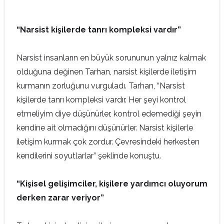
“Narsist kişilerde tanrı kompleksi vardır”
Narsist insanların en büyük sorununun yalnız kalmak
olduğuna değinen Tarhan, narsist kişilerde iletişim
kurmanın zorluğunu vurguladı. Tarhan, “Narsist
kişilerde tanrı kompleksi vardır. Her şeyi kontrol
etmeliyim diye düşünürler, kontrol edemediği şeyin
kendine ait olmadığını düşünürler. Narsist kişilerle
iletişim kurmak çok zordur. Çevresindeki herkesten
kendilerini soyutlarlar” şeklinde konuştu.
“Kişisel gelişimciler, kişilere yardımcı oluyorum
derken zarar veriyor”