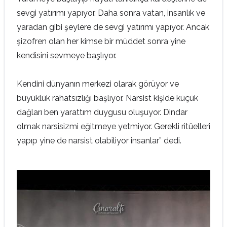
sevgi yatırımı yapıyor. Daha sonra vatan, insanlık ve
yaradan gibi şeylere de sevgi yatırımı yapıyor. Ancak
şizofren olan her kimse bir müddet sonra yine
kendisini sevmeye başlıyor.
Kendini dünyanın merkezi olarak görüyor ve
büyüklük rahatsızlığı başlıyor. Narsist kişide küçük
dağları ben yarattım duygusu oluşuyor. Dindar
olmak narsisizmi eğitmeye yetmiyor. Gerekli ritüelleri
yapıp yine de narsist olabiliyor insanlar” dedi.