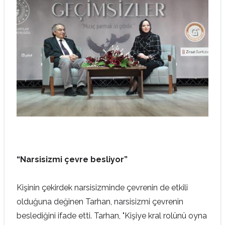
“Narsisizmi çevre besliyor”
Kişinin çekirdek narsisizminde çevrenin de etkili
olduğuna değinen Tarhan, narsisizmi çevrenin
beslediğini ifade etti. Tarhan, "Kişiye kral rolünü oyna