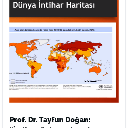
Prof. Dr. Tayfun Doğan: