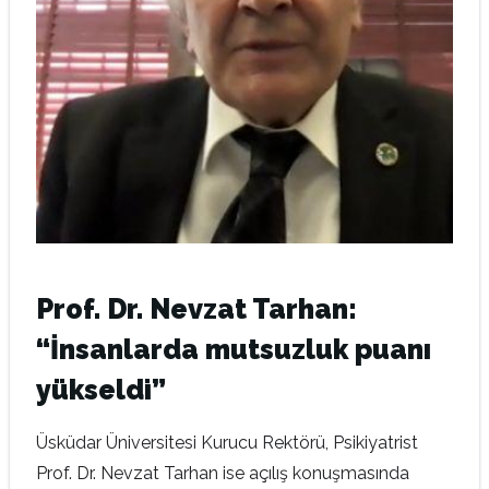
Prof. Dr. Nevzat Tarhan:
“İnsanlarda mutsuzluk puanı
yükseldi”
Üsküdar Üniversitesi Kurucu Rektörü, Psikiyatrist
Prof. Dr. Nevzat Tarhan ise açılış konuşmasında