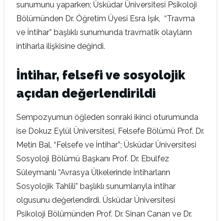
sunumunu yaparken; Üsküdar Üniversitesi Psikoloji
Bölümünden Dr. Öğretim Üyesi Esra Işık, “Travma
ve İntihar” başlıklı sunumunda travmatik olayların
intiharla ilişkisine değindi.
İntihar, felsefi ve sosyolojik
açıdan değerlendirildi
Sempozyumun öğleden sonraki ikinci oturumunda
ise Dokuz Eylül Üniversitesi, Felsefe Bölümü Prof. Dr.
Metin Bal, “Felsefe ve İntihar”; Üsküdar Üniversitesi
Sosyoloji Bölümü Başkanı Prof. Dr. Ebulfez
Süleymanlı “Avrasya Ülkelerinde İntiharların
Sosyolojik Tahlili” başlıklı sunumlarıyla intihar
olgusunu değerlendirdi. Üsküdar Üniversitesi
Psikoloji Bölümünden Prof. Dr. Sinan Canan ve Dr.