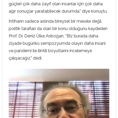
güçleri çok daha zayıf olan insanlar için çok daha
ağır sonuçlar yaratabilecek durumda.” diye konuştu.
İntiharın sadece aslında bireysel bir mesele değil,
politik tarafları da olan bir konu olduğunu kaydeden
Prof. Dr. Deniz Ülke Arıboğan, “Biz burada daha
ziyade bugünkü sempozyumda olayın daha insani
ve pandemi ile ilintili boyutlarını incelemeye
çalışacağız.” dedi.