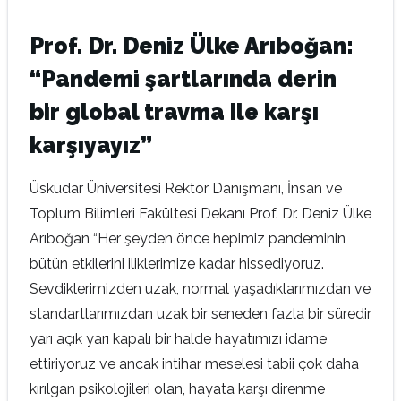
Prof. Dr. Deniz Ülke Arıboğan:
“Pandemi şartlarında derin
bir global travma ile karşı
karşıyayız”
Üsküdar Üniversitesi Rektör Danışmanı, İnsan ve
Toplum Bilimleri Fakültesi Dekanı Prof. Dr. Deniz Ülke
Arıboğan “Her şeyden önce hepimiz pandeminin
bütün etkilerini iliklerimize kadar hissediyoruz.
Sevdiklerimizden uzak, normal yaşadıklarımızdan ve
standartlarımızdan uzak bir seneden fazla bir süredir
yarı açık yarı kapalı bir halde hayatımızı idame
ettiriyoruz ve ancak intihar meselesi tabii çok daha
kırılgan psikolojileri olan, hayata karşı direnme