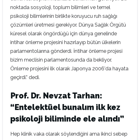
noktada sosyoloji, toplum bilimleri ve temel
psikoloji bilimlerinin birlikte koruyucu ruh sağlığı
çözümleri üretmesi gerekiyor. Dünya Sağlık Örgütü
küresel olarak öngördüğü için dünya genelinde
intihar önleme projesini hazırlayıp bütün ülkelerin
parlamentolarına gönderdi. İntihar önleme projesi
bizim meclisin parlamentosunda da bekliyor.
Önleme projesini ilk olarak Japonya 2006'da hayata
geçirdi.” dedi.
Prof. Dr. Nevzat Tarhan:
“Entelektüel bunalım ilk kez
psikoloji biliminde ele alındı”
Hep klinik vaka olarak söylendiğini ama ikinci sebep