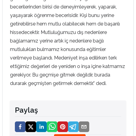
becerilerinden birisi de deneyimleyerek, yaparak,
yaşayarak öğrenme becerisidir. Kişi bunu yerine
getirebilirse hem mutlu olabilecek hem de başarılı
hissedecektir. Mutluluğumuzu dış nedenlere
bağlamamız yerine artık iç nedenlere bağlı
mutlulukları bulmamız konusunda eğitimler
verilmeye başlandı. Medeniyet inşa edilirken terk
ettiğimiz değerleri de yeniden o inşa içine katmamız
gerekiyor. Bu geçmişe gitmek değildir, burada
durarak geçmişten getirmek demektir.” dedi.
Paylaş