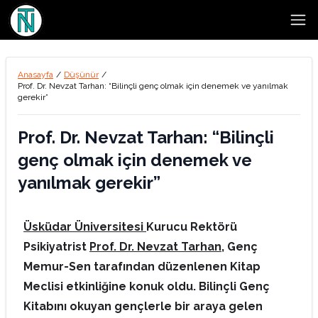
Open
Anasayfa
/
Düşünür
/
Prof. Dr. Nevzat Tarhan: “Bilinçli genç olmak için denemek ve yanılmak
gerekir”
Prof. Dr. Nevzat Tarhan: “Bilinçli
genç olmak için denemek ve
yanılmak gerekir”
Üsküdar Üniversitesi
Kurucu Rektörü
Psikiyatrist
Prof. Dr. Nevzat Tarhan
, Genç
Memur-Sen tarafından düzenlenen Kitap
Meclisi etkinliğine konuk oldu. Bilinçli Genç
Kitabını okuyan gençlerle bir araya gelen