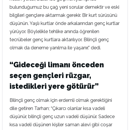
bulunduğumuz bu çağ yeni sorular demektir ve eski
bilgileri gençlere aktarmak gerekir. Bir kurt sürüsünü
düşünün. Yaşlı kurtlar önde arkalarından genç kurtlar
yürüyor. Böylelikle tehlike anında öğrenilen
tecrübeler genç kurtlara aktarılıyor. Bilinçli genç
olmak da deneme yanılma ile yaşanır.” dedi.
“Gideceği limanı önceden
seçen gençleri rüzgar,
istedikleri yere götürür”
Bilinçli genç olmak için erdemli olmak gerektiğini
dile getiren Tarhan; “Çıkarcı olanlar kısa vadeli
düşünür, bilinçli genç uzun vadeli düşünür. Sadece
kısa vadeli düşünen kişiler saman alevi gibi coşar