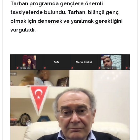
Tarhan programda gençlere önemli
tavsiyelerde bulundu. Tarhan, bilinçli genç
olmak için denemek ve yanılmak gerektiğini
vurguladı.