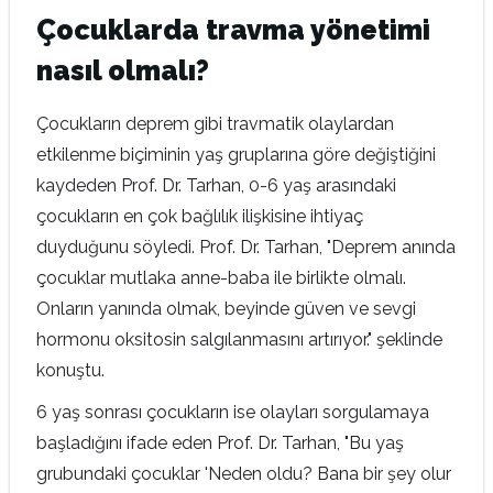
Çocuklarda travma yönetimi
nasıl olmalı?
Çocukların deprem gibi travmatik olaylardan
etkilenme biçiminin yaş gruplarına göre değiştiğini
kaydeden Prof. Dr. Tarhan, 0-6 yaş arasındaki
çocukların en çok bağlılık ilişkisine ihtiyaç
duyduğunu söyledi. Prof. Dr. Tarhan, "Deprem anında
çocuklar mutlaka anne-baba ile birlikte olmalı.
Onların yanında olmak, beyinde güven ve sevgi
hormonu oksitosin salgılanmasını artırıyor." şeklinde
konuştu.
6 yaş sonrası çocukların ise olayları sorgulamaya
başladığını ifade eden Prof. Dr. Tarhan, "Bu yaş
grubundaki çocuklar 'Neden oldu? Bana bir şey olur