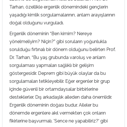
Tarhan, özellikle ergenlik dönemindeki gençlerin
yaşadığı kimlik sorgulamalarının, anlam arayışlarının
doğal olduğunu vurguladı.
Ergenlik döneminin “Ben kimim? Nereye
yönelmeliyim? Niçin?” gibi soruların yoğunlukla
sorulduğu fırtınalı bir dönem olduğunu belirten Prof.
Dr. Tarhan, “Bu yaş grubunda varoluş ve anlam
sorgulaması yapmaları sağlıklı bir gelişim
göstergesidir. Deprem gibi büyük olaylar da bu
sorgulamaları tetikleyebilir. Eğer ergenler bir grup
içinde güvenli bir ortamdaysalar birbirlerine
desteklerler. Dış arkadaşlık aileden daha önemlidir.
Ergenlik döneminin doğası budur. Aileler bu
dönemde ergenlere akıl vermekten çok onların
fikirlerine başvurmalı. 'Sence ne yapabiliriz?' gibi