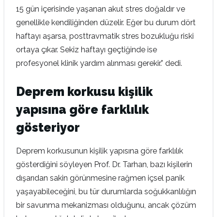
15 gün içerisinde yaşanan akut stres doğaldır ve
genellikle kendiliğinden düzelir. Eğer bu durum dört
haftayı aşarsa, posttravmatik stres bozukluğu riski
ortaya çıkar. Sekiz haftayı geçtiğinde ise
profesyonel klinik yardım alınması gerekir.” dedi.
Deprem korkusu kişilik
yapısına göre farklılık
gösteriyor
Deprem korkusunun kişilik yapısına göre farklılık
gösterdiğini söyleyen Prof. Dr. Tarhan, bazı kişilerin
dışarıdan sakin görünmesine rağmen içsel panik
yaşayabileceğini, bu tür durumlarda soğukkanlılığın
bir savunma mekanizması olduğunu, ancak çözüm