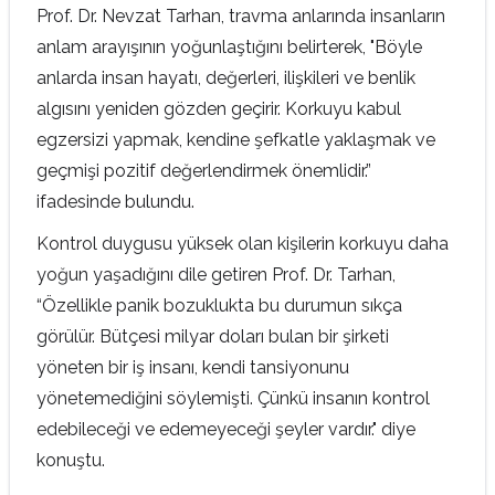
Prof. Dr. Nevzat Tarhan, travma anlarında insanların
anlam arayışının yoğunlaştığını belirterek, "Böyle
anlarda insan hayatı, değerleri, ilişkileri ve benlik
algısını yeniden gözden geçirir. Korkuyu kabul
egzersizi yapmak, kendine şefkatle yaklaşmak ve
geçmişi pozitif değerlendirmek önemlidir.”
ifadesinde bulundu.
Kontrol duygusu yüksek olan kişilerin korkuyu daha
yoğun yaşadığını dile getiren Prof. Dr. Tarhan,
“Özellikle panik bozuklukta bu durumun sıkça
görülür. Bütçesi milyar doları bulan bir şirketi
yöneten bir iş insanı, kendi tansiyonunu
yönetemediğini söylemişti. Çünkü insanın kontrol
edebileceği ve edemeyeceği şeyler vardır." diye
konuştu.