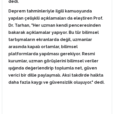
dedi.
Deprem tahminleriyle ilgili kamuoyunda
yapılan çelişkili açıklamaları da eleştiren Prof.
Dr. Tarhan, "Her uzman kendi penceresinden
bakarak açıklamalar yapıyor. Bu tür bilimsel
tartışmaların ekranlarda değil, uzmanlar
arasında kapalı ortamlar, bilimsel
platformlarda yapılması gerekiyor. Resmi
kurumlar, uzman görüşlerini bilimsel veriler
ışığında değerlendirip toplumla net, güven
verici bir dille paylaşmalı. Aksi takdirde halkta
daha fazla kaygı ve güvensizlik oluşuyor." dedi.