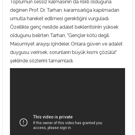
Toplumun sessiz kalmasının da riskli olduğuna
değinen Prof. Dr. Tarhan, karamsarlığa kapılmadan
umutla hareket edilmesi gerektiğini vurguladı.
Özellikle genç nesilde adalet beklentisinin yüksek
olduğunu belirten Tarhan, "Gençler kötü değil.
Masumiyet arayışı içindeler. Onlara güven ve adalet
duygusu verirsek, sorunların büyük kısmı çözülür."
şeklinde sözlerini tamamladı.