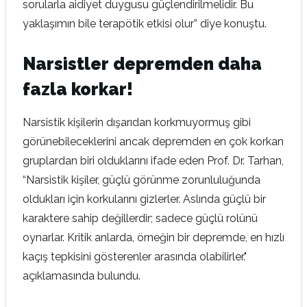
sorularla aidiyet duygusu güçlendirilmelidir. Bu
yaklaşımın bile terapötik etkisi olur” diye konuştu.
Narsistler depremden daha
fazla korkar!
Narsistik kişilerin dışarıdan korkmuyormuş gibi
görünebileceklerini ancak depremden en çok korkan
gruplardan biri olduklarını ifade eden Prof. Dr. Tarhan,
“Narsistik kişiler, güçlü görünme zorunluluğunda
oldukları için korkularını gizlerler. Aslında güçlü bir
karaktere sahip değillerdir; sadece güçlü rolünü
oynarlar. Kritik anlarda, örneğin bir depremde, en hızlı
kaçış tepkisini gösterenler arasında olabilirler."
açıklamasında bulundu.