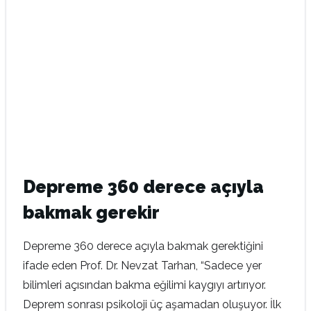
Depreme 360 derece açıyla
bakmak gerekir
Depreme 360 derece açıyla bakmak gerektiğini
ifade eden Prof. Dr. Nevzat Tarhan, “Sadece yer
bilimleri açısından bakma eğilimi kaygıyı artırıyor.
Deprem sonrası psikoloji üç aşamadan oluşuyor. İlk