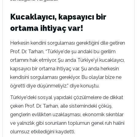
Kucaklayıcı, kapsayıcı bir
ortama ihtiyaç var!
Herkesin kendini sorgulaması gerektiğini dile getiren
Prof. Dr. Tarhan, “Türkiye'de şu andaki bu gerilim
ortamını hak etmiyor. Şu anda Türkiye'yi kucaklayıcı,
kapsayıcı bir ortama ihtiyaç var. Şu anda herkesin
kendisini sorgulaması gerekiyor. Bu olaylar bize ne
öğretti diye düşünmeliyiz.” diye konuştu.
Türkiye'deki sosyal yapıdaki çözülmelere de dikkat
çeken Prof. Dr. Tarhan, aile sistemindeki çöküş,
gençlerin evlilikten uzaklaşması, ekonomik sıkıntılar
ve yalnızlık gibi sorunların toplumun genel ruh halini
olumsuz etkilediğini kaydetti.