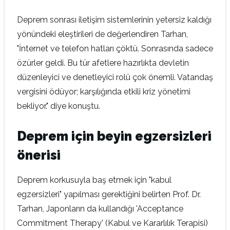
Deprem sonrası iletişim sistemlerinin yetersiz kaldığı
yönündeki eleştirileri de değerlendiren Tarhan,
"İnternet ve telefon hatları çöktü. Sonrasında sadece
özürler geldi. Bu tür afetlere hazırlıkta devletin
düzenleyici ve denetleyici rolü çok önemli. Vatandaş
vergisini ödüyor; karşılığında etkili kriz yönetimi
bekliyor." diye konuştu.
Deprem için beyin egzersizleri
önerisi
Deprem korkusuyla baş etmek için "kabul
egzersizleri" yapılması gerektiğini belirten Prof. Dr.
Tarhan, Japonların da kullandığı 'Acceptance
Commitment Therapy' (Kabul ve Kararlılık Terapisi)