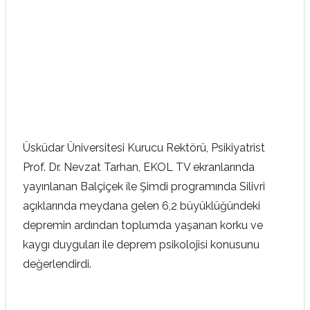
Üsküdar Üniversitesi Kurucu Rektörü, Psikiyatrist
Prof. Dr. Nevzat Tarhan, EKOL TV ekranlarında
yayınlanan Balçiçek ile Şimdi programında Silivri
açıklarında meydana gelen 6,2 büyüklüğündeki
depremin ardından toplumda yaşanan korku ve
kaygı duyguları ile deprem psikolojisi konusunu
değerlendirdi.