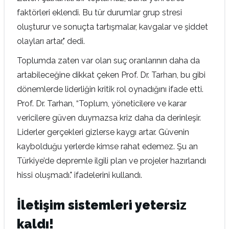
faktörleri eklendi. Bu tür durumlar grup stresi
oluşturur ve sonuçta tartışmalar, kavgalar ve şiddet
olayları artar," dedi.
Toplumda zaten var olan suç oranlarının daha da
artabileceğine dikkat çeken Prof. Dr. Tarhan, bu gibi
dönemlerde liderliğin kritik rol oynadığını ifade etti.
Prof. Dr. Tarhan, “Toplum, yöneticilere ve karar
vericilere güven duymazsa kriz daha da derinleşir.
Liderler gerçekleri gizlerse kaygı artar. Güvenin
kaybolduğu yerlerde kimse rahat edemez. Şu an
Türkiye’de depremle ilgili plan ve projeler hazırlandı
hissi oluşmadı." ifadelerini kullandı.
İletişim sistemleri yetersiz
kaldı!