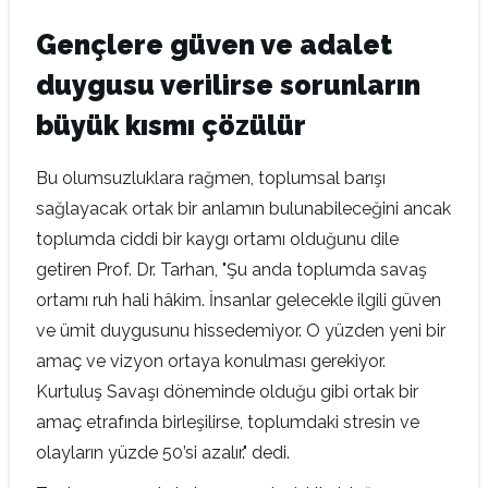
Gençlere güven ve adalet
duygusu verilirse sorunların
büyük kısmı çözülür
Bu olumsuzluklara rağmen, toplumsal barışı
sağlayacak ortak bir anlamın bulunabileceğini ancak
toplumda ciddi bir kaygı ortamı olduğunu dile
getiren Prof. Dr. Tarhan, "Şu anda toplumda savaş
ortamı ruh hali hâkim. İnsanlar gelecekle ilgili güven
ve ümit duygusunu hissedemiyor. O yüzden yeni bir
amaç ve vizyon ortaya konulması gerekiyor.
Kurtuluş Savaşı döneminde olduğu gibi ortak bir
amaç etrafında birleşilirse, toplumdaki stresin ve
olayların yüzde 50’si azalır." dedi.