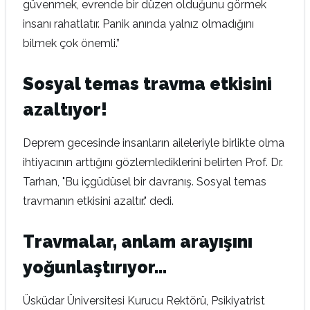
güvenmek, evrende bir düzen olduğunu görmek
insanı rahatlatır. Panik anında yalnız olmadığını
bilmek çok önemli.”
Sosyal temas travma etkisini
azaltıyor!
Deprem gecesinde insanların aileleriyle birlikte olma
ihtiyacının arttığını gözlemlediklerini belirten Prof. Dr.
Tarhan, "Bu içgüdüsel bir davranış. Sosyal temas
travmanın etkisini azaltır." dedi.
Travmalar, anlam arayışını
yoğunlaştırıyor…
Üsküdar Üniversitesi Kurucu Rektörü, Psikiyatrist