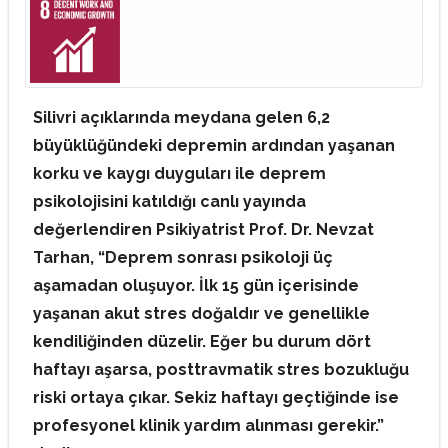
Silivri açıklarında meydana gelen 6,2
büyüklüğündeki depremin ardından yaşanan
korku ve kaygı duyguları ile deprem
psikolojisini katıldığı canlı yayında
değerlendiren Psikiyatrist Prof. Dr. Nevzat
Tarhan, “Deprem sonrası psikoloji üç
aşamadan oluşuyor. İlk 15 gün içerisinde
yaşanan akut stres doğaldır ve genellikle
kendiliğinden düzelir. Eğer bu durum dört
haftayı aşarsa, posttravmatik stres bozukluğu
riski ortaya çıkar. Sekiz haftayı geçtiğinde ise
profesyonel klinik yardım alınması gerekir.”