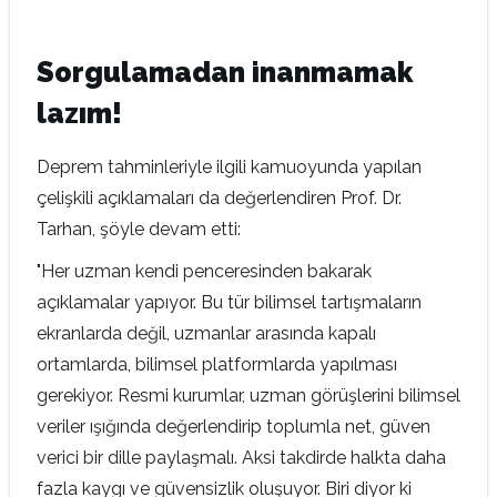
Sorgulamadan inanmamak
lazım!
Deprem tahminleriyle ilgili kamuoyunda yapılan
çelişkili açıklamaları da değerlendiren Prof. Dr.
Tarhan, şöyle devam etti:
"Her uzman kendi penceresinden bakarak
açıklamalar yapıyor. Bu tür bilimsel tartışmaların
ekranlarda değil, uzmanlar arasında kapalı
ortamlarda, bilimsel platformlarda yapılması
gerekiyor. Resmi kurumlar, uzman görüşlerini bilimsel
veriler ışığında değerlendirip toplumla net, güven
verici bir dille paylaşmalı. Aksi takdirde halkta daha
fazla kaygı ve güvensizlik oluşuyor. Biri diyor ki