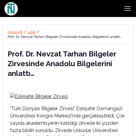
Open
Anasayfa
/
Lider
/
Prof. Dr. Nevzat Tarhan Bilgeler Zirvesinde Anadolu Bilgelerini anlattı…
Prof. Dr. Nevzat Tarhan Bilgeler
Zirvesinde Anadolu Bilgelerini
anlattı…
"Türk Dünyası Bilgeler Zirvesi" Eskişehir Osmangazi
Üniversitesi Kongre Merkezi'nde gerçekleştirildi. Çok
sayıda akademisyenin katıldığı zirvede iki yüzden
fazla bildiri sunuldu. Zirvede Üsküdar Üniversitesi