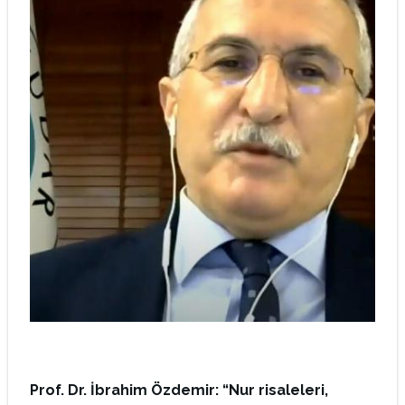
Prof. Dr. İbrahim Özdemir: “Nur risaleleri,