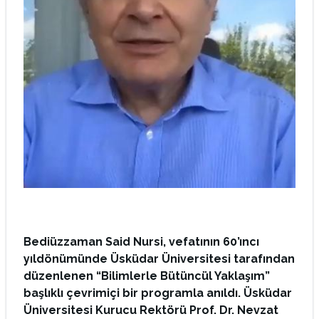
Bediüzzaman Said Nursi, vefatının 60’ıncı
yıldönümünde Üsküdar Üniversitesi tarafından
düzenlenen “Bilimlerle Bütüncül Yaklaşım”
başlıklı çevrimiçi bir programla anıldı. Üsküdar
Üniversitesi Kurucu Rektörü Prof. Dr. Nevzat