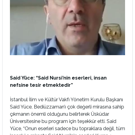
Said Yüce: “Said Nursi’nin eserleri, insan
nefsine tesir etmektedir”
İstanbul İlim ve Kültür Vakfı Yönetim Kurulu Başkanı
Said Yüce, Bediüzzaman’ı çok değerli mirasına sahip
çıkmanın önemli olduğunu belirterek Üsküdar
Üniversitesine bu program için teşekkür etti. Said
Yüce, “Onun eserleri sadece bu topraklara değil, tüm