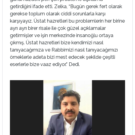
getirdiğini ifade etti. Zelka, “Bugün gerek fert olarak
gerekse toplum olarak ciddi sorunlarla karşı
karşıyayız. Üstat hazretleri bu problemlerin her birine
ayrı ayrı birer risale ile çok güzel açıklamalar
getirmişler ve işin merkezinde insanoğlu ortaya
çıkmış. Üstat hazretleri bize kendimizi nasıl
tanıyacağımıza ve Rabbimizi nasıl tanıyacağımızı
örneklerle adeta bizi mest edecek şekilde çeşitli
eserlerle bize vaaz ediyor.” Dedi.