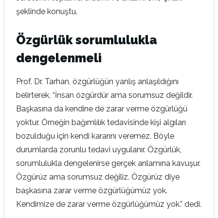
şeklinde konuştu.
Özgürlük sorumlulukla
dengelenmeli
Prof. Dr. Tarhan, özgürlüğün yanlış anlaşıldığını
belirterek, “İnsan özgürdür ama sorumsuz değildir.
Başkasına da kendine de zarar verme özgürlüğü
yoktur. Örneğin bağımlılık tedavisinde kişi algıları
bozulduğu için kendi kararını veremez. Böyle
durumlarda zorunlu tedavi uygulanır. Özgürlük,
sorumlulukla dengelenirse gerçek anlamına kavuşur.
Özgürüz ama sorumsuz değiliz. Özgürüz diye
başkasına zarar verme özgürlüğümüz yok.
Kendimize de zarar verme özgürlüğümüz yok.” dedi.