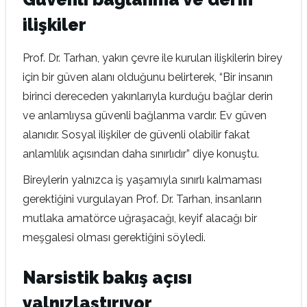
ilişkiler
Prof. Dr. Tarhan, yakın çevre ile kurulan ilişkilerin birey
için bir güven alanı olduğunu belirterek, “Bir insanın
birinci dereceden yakınlarıyla kurduğu bağlar derin
ve anlamlıysa güvenli bağlanma vardır. Ev güven
alanıdır. Sosyal ilişkiler de güvenli olabilir fakat
anlamlılık açısından daha sınırlıdır” diye konuştu.
Bireylerin yalnızca iş yaşamıyla sınırlı kalmaması
gerektiğini vurgulayan Prof. Dr. Tarhan, insanların
mutlaka amatörce uğraşacağı, keyif alacağı bir
meşgalesi olması gerektiğini söyledi.
Narsistik bakış açısı
yalnızlaştırıyor