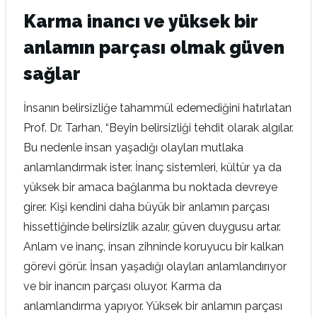
Karma inancı ve yüksek bir
anlamın parçası olmak güven
sağlar
İnsanın belirsizliğe tahammül edemediğini hatırlatan
Prof. Dr. Tarhan, “Beyin belirsizliği tehdit olarak algılar.
Bu nedenle insan yaşadığı olayları mutlaka
anlamlandırmak ister. İnanç sistemleri, kültür ya da
yüksek bir amaca bağlanma bu noktada devreye
girer. Kişi kendini daha büyük bir anlamın parçası
hissettiğinde belirsizlik azalır, güven duygusu artar.
Anlam ve inanç, insan zihninde koruyucu bir kalkan
görevi görür. İnsan yaşadığı olayları anlamlandırıyor
ve bir inancın parçası oluyor. Karma da
anlamlandırma yapıyor. Yüksek bir anlamın parçası