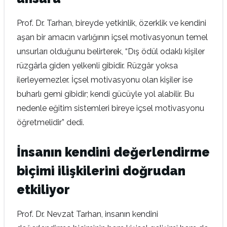
Prof. Dr. Tarhan, bireyde yetkinlik, özerklik ve kendini
aşan bir amacın varlığının içsel motivasyonun temel
unsurları olduğunu belirterek, “Dış ödül odaklı kişiler
rüzgârla giden yelkenli gibidir. Rüzgâr yoksa
ilerleyemezler. İçsel motivasyonu olan kişiler ise
buharlı gemi gibidir; kendi gücüyle yol alabilir. Bu
nedenle eğitim sistemleri bireye içsel motivasyonu
öğretmelidir” dedi.
İnsanın kendini değerlendirme
biçimi ilişkilerini doğrudan
etkiliyor
Prof. Dr. Nevzat Tarhan, insanın kendini