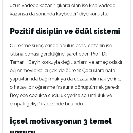
uzun vadede kazanır, çıkarcı olan ise kısa vadede
kazansa da sonunda kaybeder” diye konuştu.
Pozitif disiplin ve ödül sistemi
Öğrenme süreçlerinde ödülün esas, cezanın ise
istisna olması gerektiğine işaret eden Prof. Dr.
Tarhan, “Beyin korkuyla değil, anlam ve amaç odaklı
öğrenmeyle kalıcı şekilde öğrenir. Çocuklara hata
yaptıklarında bağırmak ya da cezalandırmak yerine,
o hatayı bir öğrenme fırsatına dönüştürmek gerekir.
Böylece çocukta suçluluk yerine sorumluluk ve
empati gelişir.” ifadesinde bulundu.
İçsel motivasyonun 3 temel
unsuru