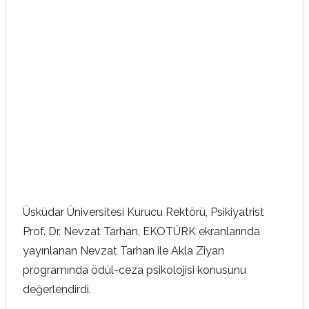
Üsküdar Üniversitesi Kurucu Rektörü, Psikiyatrist
Prof. Dr. Nevzat Tarhan, EKOTÜRK ekranlarında
yayınlanan Nevzat Tarhan ile Akla Ziyan
programında ödül-ceza psikolojisi konusunu
değerlendirdi.