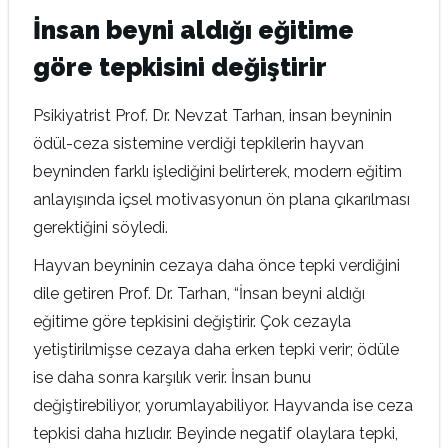
İnsan beyni aldığı eğitime
göre tepkisini değiştirir
Psikiyatrist Prof. Dr. Nevzat Tarhan, insan beyninin
ödül-ceza sistemine verdiği tepkilerin hayvan
beyninden farklı işlediğini belirterek, modern eğitim
anlayışında içsel motivasyonun ön plana çıkarılması
gerektiğini söyledi.
Hayvan beyninin cezaya daha önce tepki verdiğini
dile getiren Prof. Dr. Tarhan, “İnsan beyni aldığı
eğitime göre tepkisini değiştirir. Çok cezayla
yetiştirilmişse cezaya daha erken tepki verir; ödüle
ise daha sonra karşılık verir. İnsan bunu
değiştirebiliyor, yorumlayabiliyor. Hayvanda ise ceza
tepkisi daha hızlıdır. Beyinde negatif olaylara tepki,