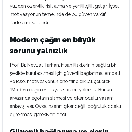
yüzden özerklik, risk alma ve yenilikçilik gelişir. İçsel
motivasyonun temelinde de bu güven vardır.”
ifadelerini kullandı.
Modern çağın en büyük
sorunu yalnızlık
Prof. Dr. Nevzat Tarhan, insan ilişkilerinin sağlıklı bir
şekilde kurulabilmesi için güvenli bağlanma, empati
ve içsel motivasyonun önemine dikkat çekerek,
“Modern çağın en büyük sorunu yalnızlık. Bunun
arkasında egoların şişmesi ve çıkar odaklı yaşam
anlayışı var. Oysa insanın çıkar değil, doğruluk odaklı
öğrenmesi gerekiyor” dedi.
Güvenli bağlanma ve derin