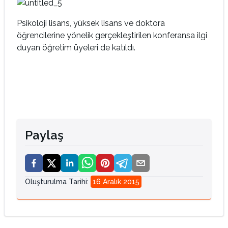
Psikoloji lisans, yüksek lisans ve doktora
öğrencilerine yönelik gerçekleştirilen konferansa ilgi
duyan öğretim üyeleri de katıldı.
Paylaş
Oluşturulma Tarihi
:
16 Aralık 2015