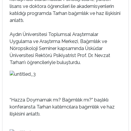
lisans ve doktora öğrencileri ile akademisyenlerin
katıldığı programda Tarhan bağımlılık ve haz ilişkisini
anlattı.
Aydın Üniversitesi Toplumsal Araştırmalar
Uygulama ve Araştırma Merkezi, Bağımlılık ve
Nöropsikoloji Seminer kapsamında Üsküdar
Üniversitesi Rektörü Psikiyatrist Prof. Dr. Nevzat
Tarhan’ı öğrencileriyle buluşturdu.
“Hazza Doymamak mı? Bağımlılık mı?” başlıklı
konferansta Tarhan katılımcılara bağımlılık ve haz
ilişkisini anlattı.