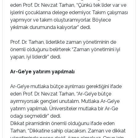
eden Prof. Dr. Nevzat Tarhan, “Çünkü tek lider var ve
işlerini çocuklarına delege edemiyor. Takım çalışması
yapmıyor ve takım oluşturamıyorlar. Böylece
yıkılmak durumunda kalıyorlar” dedi.
Prof. Dr. Tarhan, liderlikte zaman yönetiminin de
önemli olduğunu belirterek “Zaman yönetimini iyi
yapan, iyi liderdir” dedi.
Ar-Ge’ye yatırım yapılmalı
Ar-Ge’ye mutlaka bütçe ayrılması gerektiğini ifade
eden Prof. Dr. Nevzat Tarhan, “Ar-Ge’ye bütçe
ayırmıyorsak gençleri unutalım. Mutlaka Ar-Ge’ye
yatırım yapılmalı. Üniversiteler mutlaka bir Ar-Ge
odağı seçmelidir” dedi.
Dikkat piramidinin önemli olduğunu ifade eden
Tarhan, “Dikkatine sahip olacaksın. Zaman ve dikkat