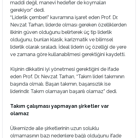
maddi değil, manevi hedefler de koymaları
gerekiyor” dedi.
“Liderlik çemberi” kavramına işaret eden Prof. Dr.
Nevzat Tarhan, liderde olması gereken özelliklerden
ilkinin güven olduğunu belirterek üç tip liderlik
olduğunu, bunları klasik, karizmatik ve bilimsel
liderlik olarak sıraladı. İdeal liderin üç özelliği de yere
ve zamana göre kullanabilmesi gerektiğini kaydetti.
Kişinin dikkatini iyi yönetmesi gerektiğini de ifade
eden Prof. Dr. Nevzat Tarhan, “Takım lideri takımının
başında olmalı. Başarı takımın, başarısızlık ise
liderindir. Takım olamayan başarılı olamaz” dedi.
Takım çalışması yapmayan şirketler var
olamaz
Ülkemizde aile şirketlerinin uzun soluklu
olmamasının bazı nedenlere bağlı olduğunu ifade