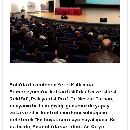
Bolu’da düzenlenen Yerel Kalkınma
Sempozyumu’na katılan Üsküdar Üniversitesi
Rektörü, Psikiyatrist Prof. Dr. Nevzat Tarhan,
dünyanın hızla değiştiği günümüzde yapay
zekâ ve zihin kontrolünün konuşulduğunu
belirterek “En büyük sermaye hayal gücü. Bu
da bizde, Anadolu’da var” dedi. Ar-Ge’ye