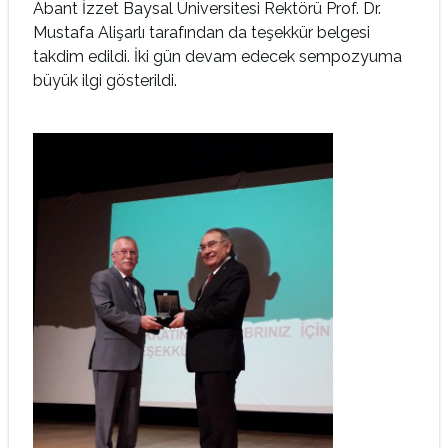
Abant İzzet Baysal Üniversitesi Rektörü Prof. Dr.
Mustafa Alişarlı tarafından da teşekkür belgesi
takdim edildi. İki gün devam edecek sempozyuma
büyük ilgi gösterildi.