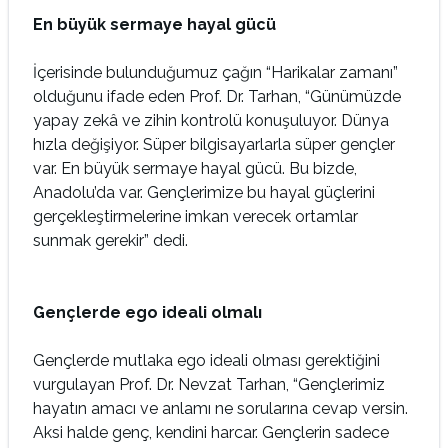
En büyük sermaye hayal gücü
İçerisinde bulunduğumuz çağın “Harikalar zamanı”
olduğunu ifade eden Prof. Dr. Tarhan, “Günümüzde
yapay zekâ ve zihin kontrolü konuşuluyor. Dünya
hızla değişiyor. Süper bilgisayarlarla süper gençler
var. En büyük sermaye hayal gücü. Bu bizde,
Anadolu’da var. Gençlerimize bu hayal güçlerini
gerçekleştirmelerine imkan verecek ortamlar
sunmak gerekir” dedi.
Gençlerde ego ideali olmalı
Gençlerde mutlaka ego ideali olması gerektiğini
vurgulayan Prof. Dr. Nevzat Tarhan, “Gençlerimiz
hayatın amacı ve anlamı ne sorularına cevap versin.
Aksi halde genç, kendini harcar. Gençlerin sadece