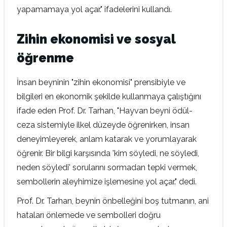
yapamamaya yol açar." ifadelerini kullandı.
Zihin ekonomisi ve sosyal
öğrenme
İnsan beyninin "zihin ekonomisi" prensibiyle ve
bilgileri en ekonomik şekilde kullanmaya çalıştığını
ifade eden Prof. Dr. Tarhan, "Hayvan beyni ödül-
ceza sistemiyle ilkel düzeyde öğrenirken, insan
deneyimleyerek, anlam katarak ve yorumlayarak
öğrenir. Bir bilgi karşısında 'kim söyledi, ne söyledi,
neden söyledi' sorularını sormadan tepki vermek,
sembollerin aleyhimize işlemesine yol açar." dedi.
Prof. Dr. Tarhan, beynin önbelleğini boş tutmanın, ani
hataları önlemede ve sembolleri doğru