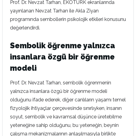
Prof. Dr. Nevzat Tarhan, EKOTÜRK ekranlarında
yayınlanan Nevzat Tarhan ile Akla Ziyan
programında sembollerin psikolojik etkileri konusunu
değerlendirdi.
Sembolik öğrenme yalnızca
insanlara özgü bir öğrenme
modeli
Prof. Dr. Nevzat Tarhan, sembolik öğrenmenin
yalnızca insanlara özgü bir öğrenme modeli
olduğunu ifade ederek, diğer canlıların yaşamı temel
fizyolojik ihtiyaçlar çerçevesinde sınırlıyken, insanın
soyut, sembolik ve kavramsal düşünce üretebilme
yeteneğine sahip olduğunu, bu yeteneğin, beynin
çalışma mekanizmalarının anlaşılmasıyla birlikte