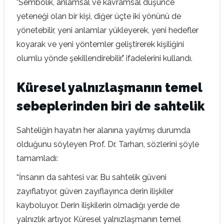
"Sembolik, anlamsal ve kavramsal düşünce
yeteneği olan bir kişi, diğer üçte iki yönünü de
yönetebilir, yeni anlamlar yükleyerek, yeni hedefler
koyarak ve yeni yöntemler geliştirerek kişiliğini
olumlu yönde şekillendirebilir." ifadelerini kullandı.
Küresel yalnızlaşmanın temel
sebeplerinden biri de sahtelik
Sahteliğin hayatın her alanına yayılmış durumda
olduğunu söyleyen Prof. Dr. Tarhan, sözlerini şöyle
tamamladı:
“İnsanın da sahtesi var. Bu sahtelik güveni
zayıflatıyor, güven zayıflayınca derin ilişkiler
kayboluyor. Derin ilişkilerin olmadığı yerde de
yalnızlık artıyor. Küresel yalnızlaşmanın temel