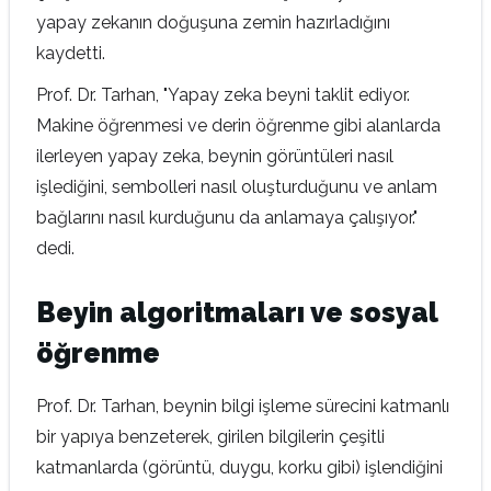
yapay zekanın doğuşuna zemin hazırladığını
kaydetti.
Prof. Dr. Tarhan, "Yapay zeka beyni taklit ediyor.
Makine öğrenmesi ve derin öğrenme gibi alanlarda
ilerleyen yapay zeka, beynin görüntüleri nasıl
işlediğini, sembolleri nasıl oluşturduğunu ve anlam
bağlarını nasıl kurduğunu da anlamaya çalışıyor."
dedi.
Beyin algoritmaları ve sosyal
öğrenme
Prof. Dr. Tarhan, beynin bilgi işleme sürecini katmanlı
bir yapıya benzeterek, girilen bilgilerin çeşitli
katmanlarda (görüntü, duygu, korku gibi) işlendiğini