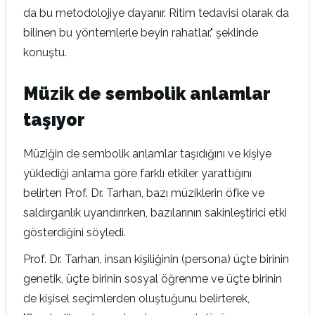
da bu metodolojiye dayanır. Ritim tedavisi olarak da
bilinen bu yöntemlerle beyin rahatlar." şeklinde
konuştu.
Müzik de sembolik anlamlar
taşıyor
Müziğin de sembolik anlamlar taşıdığını ve kişiye
yüklediği anlama göre farklı etkiler yarattığını
belirten Prof. Dr. Tarhan, bazı müziklerin öfke ve
saldırganlık uyandırırken, bazılarının sakinleştirici etki
gösterdiğini söyledi.
Prof. Dr. Tarhan, insan kişiliğinin (persona) üçte birinin
genetik, üçte birinin sosyal öğrenme ve üçte birinin
de kişisel seçimlerden oluştuğunu belirterek,