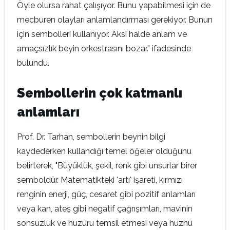
Öyle olursa rahat çalışıyor. Bunu yapabilmesi için de
mecburen olayları anlamlandırması gerekiyor. Bunun
için sembolleri kullanıyor. Aksi halde anlam ve
amaçsızlık beyin orkestrasını bozar.” ifadesinde
bulundu.
Sembollerin çok katmanlı
anlamları
Prof. Dr. Tarhan, sembollerin beynin bilgi
kaydederken kullandığı temel öğeler olduğunu
belirterek, "Büyüklük, şekil, renk gibi unsurlar birer
semboldür. Matematikteki 'artı' işareti, kırmızı
renginin enerji, güç, cesaret gibi pozitif anlamları
veya kan, ateş gibi negatif çağrışımları, mavinin
sonsuzluk ve huzuru temsil etmesi veya hüznü