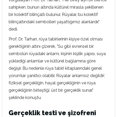
sahipken, bunun altında kültürel mirasla şekillenen
bir kolektif bilinçaltı bulunur. Rüyalar, bu kolektif
bilinçaltındaki sembolleri yaşattığımız alanlardır."
dedi.
Prof. Dr. Tarhan, rüya tabirlerinin kişiye özel olması
gerektiğinin altını çizerek, "Su gibi evrensel bir
sembolün rüyadaki anlamı, kişinin kişilik yapısı, suya
yüklediği anlamlar ve kültürel bağlamına göre
değişir. Bu nedenle rüya tabiri kitaplarındaki genel
yorumlar yanıltıcı olabilir. Rüyalar anlamsız değildir;
fiziksel gerçekliğin, hayal gerçekliğinin ve rüya
gerçekliğinin birleştiği, üst bir gerçeklik sunar."
şeklinde konuştu.
Gerçeklik testi ve şizofreni