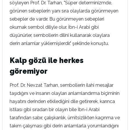
söyleyen Prof. Dr. Tarhan, "Süper determinizmde,
görünen sebeplerin yanı sıra olaylarda görünmeyen
sebepler de vardır. Bu görünmeyen sebepleri
okumak sembol diliyle olur. İbn-i Arabi gibi
düşünürler, sembollerin dilini kullanarak olaylara
derin anlamlar yüklemişlerdir." şeklinde konuştu.
Kalp gözü ile herkes
göremiyor
Prof. Dr. Nevzat Tarhan, sembollerin ilahi mesajlar
taşıdığını ve insanın olayları anlamlandırma biçiminin
hayatını derinden etkilediğini dile getirerek, karınca
istilası gibi sıradan bir olayın bile İbn-i Arabi
tarafından sabır, çalışkanlık, ümitsizlikten kaçınma ve
takım çalışması gibi derin anlamlarla yorumlandığını