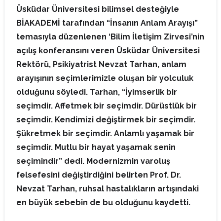
Üsküdar Üniversitesi bilimsel desteğiyle
BİAKADEMİ tarafından “İnsanın Anlam Arayışı”
temasıyla düzenlenen ‘Bilim İletişim Zirvesi’nin
açılış konferansını veren Üsküdar Üniversitesi
Rektörü, Psikiyatrist Nevzat Tarhan, anlam
arayışının seçimlerimizle oluşan bir yolculuk
olduğunu söyledi. Tarhan, “İyimserlik bir
seçimdir. Affetmek bir seçimdir. Dürüstlük bir
seçimdir. Kendimizi değiştirmek bir seçimdir.
Şükretmek bir seçimdir. Anlamlı yaşamak bir
seçimdir. Mutlu bir hayat yaşamak senin
seçimindir” dedi. Modernizmin varoluş
felsefesini değiştirdiğini belirten Prof. Dr.
Nevzat Tarhan, ruhsal hastalıkların artışındaki
en büyük sebebin de bu olduğunu kaydetti.