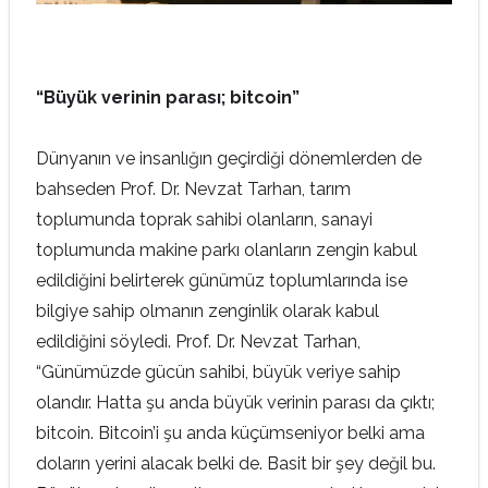
“Büyük verinin parası; bitcoin”
Dünyanın ve insanlığın geçirdiği dönemlerden de
bahseden Prof. Dr. Nevzat Tarhan, tarım
toplumunda toprak sahibi olanların, sanayi
toplumunda makine parkı olanların zengin kabul
edildiğini belirterek günümüz toplumlarında ise
bilgiye sahip olmanın zenginlik olarak kabul
edildiğini söyledi. Prof. Dr. Nevzat Tarhan,
“Günümüzde gücün sahibi, büyük veriye sahip
olandır. Hatta şu anda büyük verinin parası da çıktı;
bitcoin. Bitcoin’i şu anda küçümseniyor belki ama
doların yerini alacak belki de. Basit bir şey değil bu.