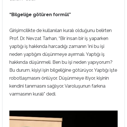
“Bilgeliğe götüren formül”
Girişimcilikte de kullanılan kuralı olduğunu belirten
Prof. Dr. Nevzat Tarhan, “Bir insan bir iş yaparken
yaptığı iş hakkında harcadığı zamanın ’ini bu işi
neden yaptığını düşünmeye ayırmalı. Yaptığı iş
hakkında düşünmeli. Ben bu işi neden yapıyorum?
Bu durum, kişiyi işin bilgeliğine götürüyor. Yaptığı işte
robotlaşmasını önlüyor. Düşünmeye itiyor, kişinin
kendini tanımasını sağlıyor. Varoluşunun farkına
varmasının kuralı” dedi.