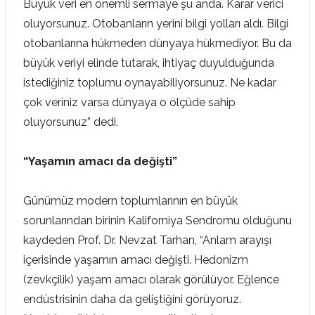
Büyük veri en önemli sermaye şu anda. Karar verici
oluyorsunuz. Otobanların yerini bilgi yolları aldı. Bilgi
otobanlarına hükmeden dünyaya hükmediyor. Bu da
büyük veriyi elinde tutarak, ihtiyaç duyulduğunda
istediğiniz toplumu oynayabiliyorsunuz. Ne kadar
çok veriniz varsa dünyaya o ölçüde sahip
oluyorsunuz” dedi.
“Yaşamın amacı da değişti”
Günümüz modern toplumlarının en büyük
sorunlarından birinin Kaliforniya Sendromu olduğunu
kaydeden Prof. Dr. Nevzat Tarhan, “Anlam arayışı
içerisinde yaşamın amacı değişti. Hedonizm
(zevkçilik) yaşam amacı olarak görülüyor. Eğlence
endüstrisinin daha da geliştiğini görüyoruz.