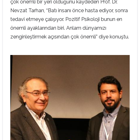
çok önemli bir yeri olduğunu kaydeden Prof. Dr.
Nevzat Tarhan, “Batı insanı önce hasta ediyor, sonra
tedavi etmeye çalışıyor. Pozitif Psikoloji bunun en
önemli ayaklarından biri. Anlam dünyamızı
zenginleştirmek açısından çok önemli” diye konuştu.