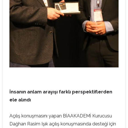
İnsanın anlam arayışı farklı perspektiflerden
ele alındı
Açılış konuşmasını yapan BİAAKADEMİ Kurucusu
Dağhan Rasim Işık açılış konuşmasında desteği için