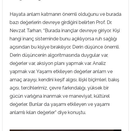
Hayata anlam katmanın önemli olduğunu ve burada
bazı değerlerin devreye girdiğini belirten Prof. Dr.
Nevzat Tarhan, “Burada inançlar devreye giriyor. Kişi
hangi inanç sisteminde bunu açıklıyorsa ruh sağlığı
açısından bu kişiye bırakılıyor. Derin düşünce önemli.
Derin düşüncenin algoritmasında duygular var,
değerler var, aksiyon planı yapmak var. Analiz
yapmak var. Yaşamı etkileyen değerler anlam ve
amaç arayışı, kendini keşif algısı, ilişki biçimleri, bakış
açısı, tercihlerimiz, çevre farkındalığı, yüksek bir
gücün varlığına inanmak ve maneviyat, kültürel
değerler. Bunlar da yaşamı etkileyen ve yaşamı
anlamlı kılan değerler” diye konuştu.