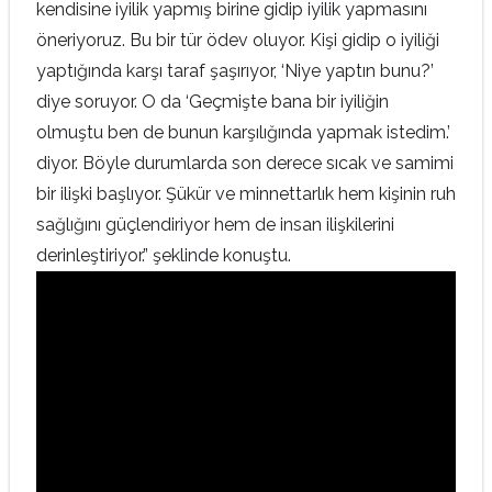
kendisine iyilik yapmış birine gidip iyilik yapmasını
öneriyoruz. Bu bir tür ödev oluyor. Kişi gidip o iyiliği
yaptığında karşı taraf şaşırıyor, ‘Niye yaptın bunu?’
diye soruyor. O da ‘Geçmişte bana bir iyiliğin
olmuştu ben de bunun karşılığında yapmak istedim.’
diyor. Böyle durumlarda son derece sıcak ve samimi
bir ilişki başlıyor. Şükür ve minnettarlık hem kişinin ruh
sağlığını güçlendiriyor hem de insan ilişkilerini
derinleştiriyor.” şeklinde konuştu.