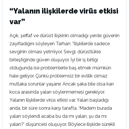
“Yalanın ilişkilerde virüs etkisi
var”
Açık, şeffaf ve dürüst ilişkinin olmadığı yerde güvenin
zayıfladığını söyleyen Tarhan; “İlişkilerde sadece
sevginin olması yetmiyor. Sevgi, dürüstlükle
birleştiğinde güven oluşuyor. İyi bir iş birliği
olduğunda ise problemlerle baş etmek mümkün
hale geliyor. Çünkü problemsiz bir evlilik olmaz
mutlaka sorunlar yaşanır. Ancak şaka bile olsa karı
koca arasında yalan söylenmemesi gerekiyor.
Yalanın ilişkilerde virüs etkisi var. Yalan başladığı
anda, bir süre sonra karşı tarafta, ‘Madem burada
yalan söylendi acaba bu da mı yalan, şu da mı
yalan?’ düşüncesi oluşuyor. Böylece ilişkide sürekli