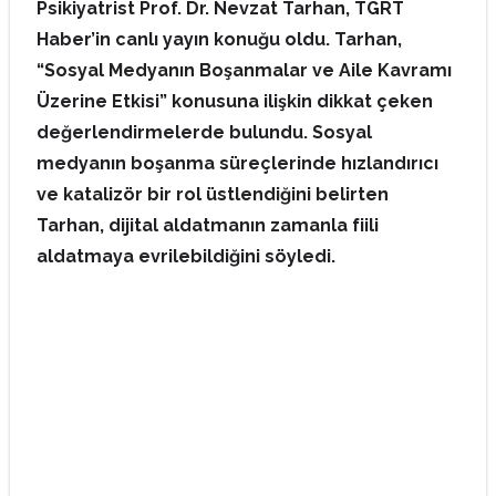
Psikiyatrist Prof. Dr. Nevzat Tarhan, TGRT
Haber’in canlı yayın konuğu oldu. Tarhan,
“Sosyal Medyanın Boşanmalar ve Aile Kavramı
Üzerine Etkisi” konusuna ilişkin dikkat çeken
değerlendirmelerde bulundu. Sosyal
medyanın boşanma süreçlerinde hızlandırıcı
ve katalizör bir rol üstlendiğini belirten
Tarhan, dijital aldatmanın zamanla fiili
aldatmaya evrilebildiğini söyledi.