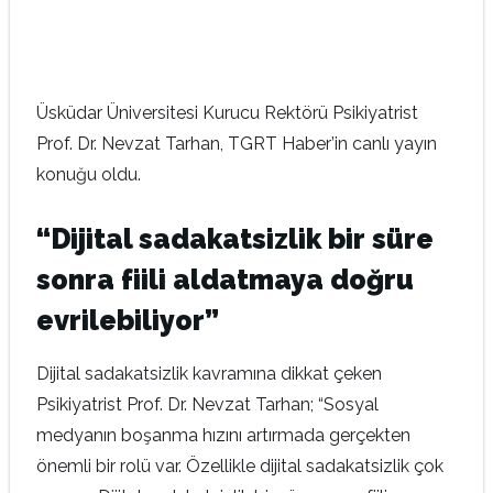
Üsküdar Üniversitesi Kurucu Rektörü Psikiyatrist
Prof. Dr. Nevzat Tarhan, TGRT Haber’in canlı yayın
konuğu oldu.
“Dijital sadakatsizlik bir süre
sonra fiili aldatmaya doğru
evrilebiliyor”
Dijital sadakatsizlik kavramına dikkat çeken
Psikiyatrist Prof. Dr. Nevzat Tarhan; “Sosyal
medyanın boşanma hızını artırmada gerçekten
önemli bir rolü var. Özellikle dijital sadakatsizlik çok