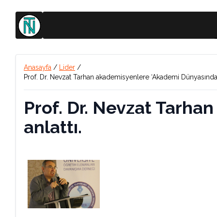
Anasayfa
/
Lider
/
Prof. Dr. Nevzat Tarhan akademisyenlere ‘Akademi Dünyasında Lid
Prof. Dr. Nevzat Tarha
anlattı.