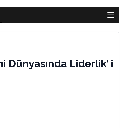
 Dünyasında Liderlik’ i