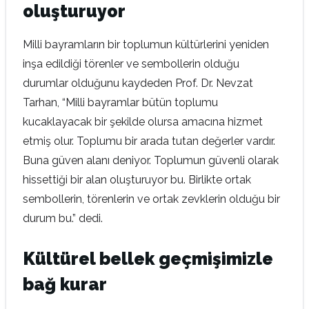
oluşturuyor
Milli bayramların bir toplumun kültürlerini yeniden
inşa edildiği törenler ve sembollerin olduğu
durumlar olduğunu kaydeden Prof. Dr. Nevzat
Tarhan, “Milli bayramlar bütün toplumu
kucaklayacak bir şekilde olursa amacına hizmet
etmiş olur. Toplumu bir arada tutan değerler vardır.
Buna güven alanı deniyor. Toplumun güvenli olarak
hissettiği bir alan oluşturuyor bu. Birlikte ortak
sembollerin, törenlerin ve ortak zevklerin olduğu bir
durum bu.” dedi.
Kültürel bellek geçmişimizle
bağ kurar