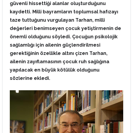
güvenli hissettiği alanlar oluşturduğunu
kaydetti. Milli bayramların toplumsal hafızayı
taze tuttuğunu vurgulayan Tarhan, milli
değerleri benimseyen çocuk yetiştirmenin de
önemli olduğunu söyledi. Çocuğun psikolojik
sağlamlığı için ailenin güçlendirilmesi
gerektiğinin özellikle altını çizen Tarhan,
ailenin zayıflamasının çocuk ruh sağlığına
yapılacak en büyük kötülük olduğunu
sözlerine ekledi.