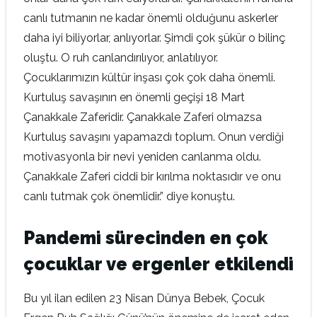
canlı tutmanın ne kadar önemli olduğunu askerler
daha iyi biliyorlar, anlıyorlar. Şimdi çok şükür o bilinç
oluştu. O ruh canlandırılıyor, anlatılıyor.
Çocuklarımızın kültür inşası çok çok daha önemli.
Kurtuluş savaşının en önemli geçişi 18 Mart
Çanakkale Zaferidir. Çanakkale Zaferi olmazsa
Kurtuluş savaşını yapamazdı toplum. Onun verdiği
motivasyonla bir nevi yeniden canlanma oldu.
Çanakkale Zaferi ciddi bir kırılma noktasıdır ve onu
canlı tutmak çok önemlidir.” diye konuştu.
Pandemi sürecinden en çok
çocuklar ve ergenler etkilendi
Bu yıl ilan edilen 23 Nisan Dünya Bebek, Çocuk