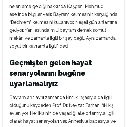
ne anlama geldiği hakkında Kaşgarlı Mahmud
eserinde bilgiler verir. Bayram kelimesinin karşılığında
“Bedhrem” kelimesini kullanıyor. Neşeli gün anlamına
geliyor. Yani aslında milli bayram demek somut
mekân ve zamanla ilgili bir şey değil. Aynı zamanda
soyut bir kavramla ilgili.” dedi.
Geçmişten gelen hayat
senaryolarını bugüne
uyarlamalıyız
Bayramların aynı zamanda kimlik inşasıyla da ilgili
olduğunu kaydeden Prof. Dr. Nevzat Tarhan, “İki kişi
evleniyor. Her ikisinin de yaşadığı aile ortamıyla ilgili
olarak hayat senaryoları var. Annesiyle babasıyla ve