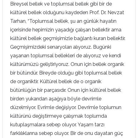
Bireysel bellek ve toplumsal bellek gibi bir de
kültürel bellek olduğunu ­kaydeden Prof. Dr. Nevzat
Tarhan, “Toplumsal bellek, şu an günlük hayatın
içerisinde hepimizin yaşadığı çalışan bellektir ama
kültürel bellek geçmişimizle bağlantı kuran bellektir.
Geçmişimizdeki senaryoları alıyoruz. Bugünki
yaşanan toplumsal bellekleri de alıyoruz ve kendi
kültürümüzü geliştiriyoruz. Onun için bellek organik
bir bütündür. Bireyde olduğu gibi toplumsal bellek
de organiktir. Kültürel bellek de o organik
bütünlüğün bir parçasıdır. Onun için kültürel bellek
birden yukarıdan aşağıya böyle devrimle
düzelmiyor. Evrimle değişiyor. Devrimle toplumun
kültürünü değiştirmeye çalışmak toplumda
kutuplaşmalara sebep oluyor. Yaşam tarzı
farklılıklarına sebep oluyor. Bir de onu dayatan güç