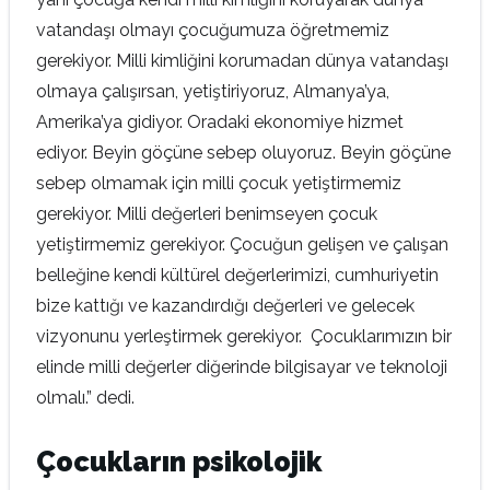
vatandaşı olmayı çocuğumuza öğretmemiz
gerekiyor. Milli kimliğini korumadan dünya vatandaşı
olmaya çalışırsan, yetiştiriyoruz, Almanya’ya,
Amerika’ya gidiyor. Oradaki ekonomiye hizmet
ediyor. Beyin göçüne sebep oluyoruz. Beyin göçüne
sebep olmamak için milli çocuk yetiştirmemiz
gerekiyor. Milli değerleri benimseyen çocuk
yetiştirmemiz gerekiyor. Çocuğun gelişen ve çalışan
belleğine kendi kültürel değerlerimizi, cumhuriyetin
bize kattığı ve kazandırdığı değerleri ve gelecek
vizyonunu yerleştirmek gerekiyor. Çocuklarımızın bir
elinde milli değerler diğerinde bilgisayar ve teknoloji
olmalı.” dedi.
Çocukların psikolojik