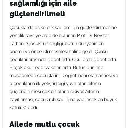
sağlamlığı için aile
güçlendirilmeli
Çocuklarda psikolojik sağlamlığın güçlendirilmesine
yönelik tavsiyelerde de bulunan Prof. Dr. Nevzat
Tarhan, “Çocuk ruh sağlığı, bütün dünyanın en
önemli ve öncelikli meselesi haline geldi. Çünkü
çocuklar arasında şiddet arttı. Okullarda şiddet arttı.
Birçok okul reddi vakaları arttı. Bütün bunlarla
mücadelede çocukların ilk öğretmeni olan annesi ve
o çocukların ilk yetiştirildiği yuva olan ailenin
güçlendirilmesi çok ön plana çıkıyor. Ailenin
zayıflaması, çocuk ruh sağlığına yapılacak en büyük
kötülük.” dedi.
Ailede mutlu çocuk