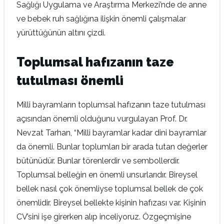
Sağlığı Uygulama ve Araştırma Merkezi’nde de anne
ve bebek ruh sağlığına ilişkin önemli çalışmalar
yürüttüğünün altını çizdi.
Toplumsal hafızanın taze
tutulması önemli
Milli bayramların toplumsal hafızanın taze tutulması
açısından önemli olduğunu vurgulayan Prof. Dr.
Nevzat Tarhan, “Milli bayramlar kadar dini bayramlar
da önemli. Bunlar toplumları bir arada tutan değerler
bütünüdür. Bunlar törenlerdir ve sembollerdir.
Toplumsal belleğin en önemli unsurlarıdır. Bireysel
bellek nasıl çok önemliyse toplumsal bellek de çok
önemlidir. Bireysel bellekte kişinin hafızası var. Kişinin
CV’sini işe girerken alıp inceliyoruz. Özgeçmişine