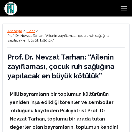
Open
Anasayfa
/
Lider
/
Prof. Dr. Nevzat Tarhan: “Ailenin zayıflaması, çocuk ruh sağlığına
yapılacak en büyük kötülük”
Prof. Dr. Nevzat Tarhan: “Ailenin
zayıflaması, çocuk ruh sağlığına
yapılacak en büyük kötülük”
Milli bayramların bir toplumun kültürünün
yeniden inşa edildiği törenler ve semboller
olduğunu kaydeden Psikiyatrist Prof. Dr.
Nevzat Tarhan, toplumu bir arada tutan
değerler olan bayramların, toplumun kendini