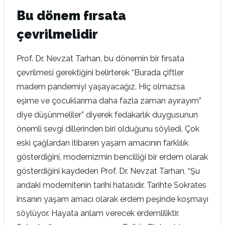
Bu dönem fırsata
çevrilmelidir
Prof. Dr. Nevzat Tarhan, bu dönemin bir fırsata
çevrilmesi gerektiğini belirterek “Burada çiftler
madem pandemiyi yaşayacağız. Hiç olmazsa
eşime ve çocuklarıma daha fazla zaman ayırayım”
diye düşünmeliler” diyerek fedakarlık duygusunun
önemli sevgi dillerinden biri olduğunu söyledi. Çok
eski çağlardan itibaren yaşam amacının farklılık
gösterdiğini, modernizmin bencilliği bir erdem olarak
gösterdiğini kaydeden Prof. Dr. Nevzat Tarhan, “Şu
andaki modernitenin tarihi hatasıdır. Tarihte Sokrates
insanın yaşam amacı olarak erdem peşinde koşmayı
söylüyor. Hayata anlam verecek erdemliliktir.