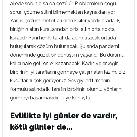
ailede sorun olsa da çözülür. Problemlerin çoğu
sorun çözme stilini bilmemekten kaynaklanıyor.
Yanlış çözüm metotları olan kişiler vardır orada. İş
birliğinin altın kurallarından birisi altın orta nokta
kuralıdır. Yani her iki taraf da adım atacak ortada
buluşularak çözüm bulunacak. Şu anda pandemi
döneminde güzel bir dönüşüm yaşandı. Bu durumu
kalıcı hale getirenler kazanacak. Kadın ve erkeğin
birbirinin iyi taraflarını görmeye çalışmaları lazım. Biz
kusurlarını çok görüyoruz. Sevgiyi arttırmanın
formülü aslında iki tarafın birbirinin olumlu yönlerini
görmeyi başarmasıdır” diye konuştu.
Evlilikte iyi günler de vardır,
kötü günler de…