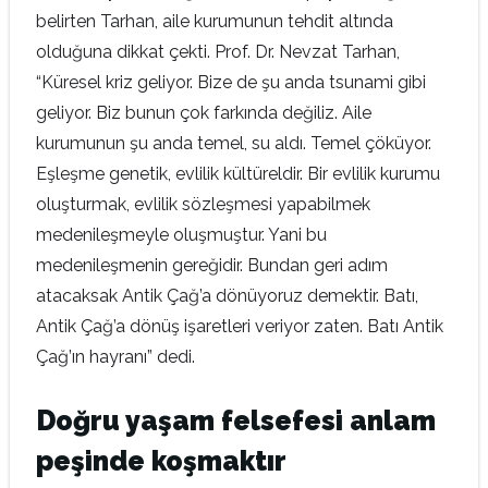
belirten Tarhan, aile kurumunun tehdit altında
olduğuna dikkat çekti. Prof. Dr. Nevzat Tarhan,
“Küresel kriz geliyor. Bize de şu anda tsunami gibi
geliyor. Biz bunun çok farkında değiliz. Aile
kurumunun şu anda temel, su aldı. Temel çöküyor.
Eşleşme genetik, evlilik kültüreldir. Bir evlilik kurumu
oluşturmak, evlilik sözleşmesi yapabilmek
medenileşmeyle oluşmuştur. Yani bu
medenileşmenin gereğidir. Bundan geri adım
atacaksak Antik Çağ’a dönüyoruz demektir. Batı,
Antik Çağ’a dönüş işaretleri veriyor zaten. Batı Antik
Çağ’ın hayranı” dedi.
Doğru yaşam felsefesi anlam
peşinde koşmaktır