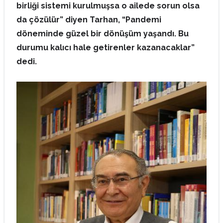
birliği sistemi kurulmuşsa o ailede sorun olsa
da çözülür” diyen Tarhan, “Pandemi
döneminde güzel bir dönüşüm yaşandı. Bu
durumu kalıcı hale getirenler kazanacaklar”
dedi.