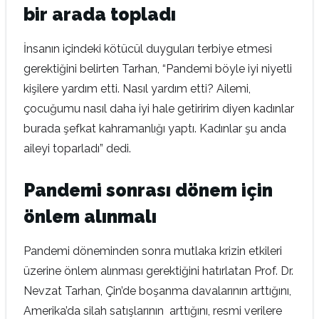
bir arada topladı
İnsanın içindeki kötücül duyguları terbiye etmesi
gerektiğini belirten Tarhan, “Pandemi böyle iyi niyetli
kişilere yardım etti. Nasıl yardım etti? Ailemi,
çocuğumu nasıl daha iyi hale getiririm diyen kadınlar
burada şefkat kahramanlığı yaptı. Kadınlar şu anda
aileyi toparladı” dedi.
Pandemi sonrası dönem için
önlem alınmalı
Pandemi döneminden sonra mutlaka krizin etkileri
üzerine önlem alınması gerektiğini hatırlatan Prof. Dr.
Nevzat Tarhan, Çin’de boşanma davalarının arttığını,
Amerika’da silah satışlarının arttığını, resmi verilere