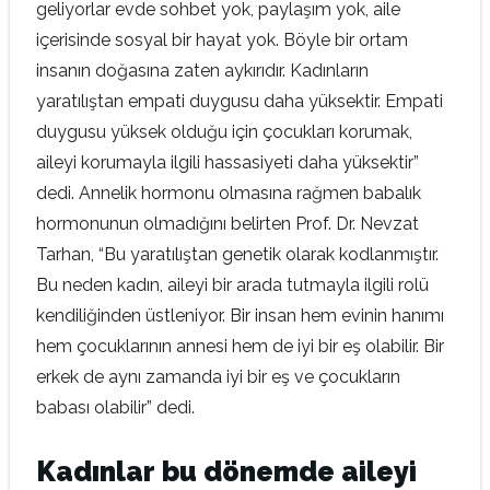
geliyorlar evde sohbet yok, paylaşım yok, aile
içerisinde sosyal bir hayat yok. Böyle bir ortam
insanın doğasına zaten aykırıdır. Kadınların
yaratılıştan empati duygusu daha yüksektir. Empati
duygusu yüksek olduğu için çocukları korumak,
aileyi korumayla ilgili hassasiyeti daha yüksektir”
dedi. Annelik hormonu olmasına rağmen babalık
hormonunun olmadığını belirten Prof. Dr. Nevzat
Tarhan, “Bu yaratılıştan genetik olarak kodlanmıştır.
Bu neden kadın, aileyi bir arada tutmayla ilgili rolü
kendiliğinden üstleniyor. Bir insan hem evinin hanımı
hem çocuklarının annesi hem de iyi bir eş olabilir. Bir
erkek de aynı zamanda iyi bir eş ve çocukların
babası olabilir” dedi.
Kadınlar bu dönemde aileyi