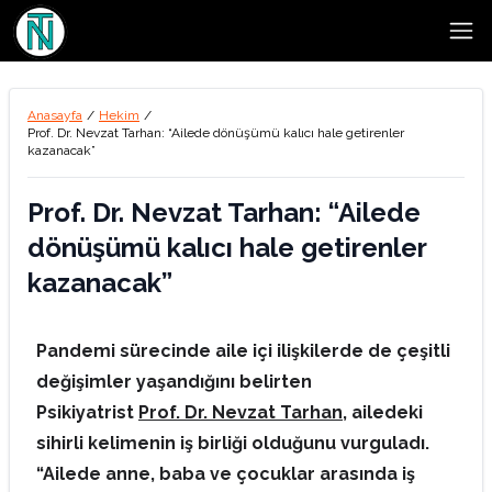
Open
Anasayfa
/
Hekim
/
Prof. Dr. Nevzat Tarhan: “Ailede dönüşümü kalıcı hale getirenler
kazanacak”
Prof. Dr. Nevzat Tarhan: “Ailede
dönüşümü kalıcı hale getirenler
kazanacak”
Pandemi sürecinde aile içi ilişkilerde de çeşitli
değişimler yaşandığını belirten
Psikiyatrist
Prof. Dr. Nevzat Tarhan
, ailedeki
sihirli kelimenin iş birliği olduğunu vurguladı.
“Ailede anne, baba ve çocuklar arasında iş