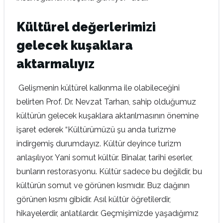
Kültürel değerlerimizi
gelecek kuşaklara
aktarmalıyız
Gelişmenin kültürel kalkınma ile olabileceğini
belirten Prof. Dr. Nevzat Tarhan, sahip olduğumuz
kültürün gelecek kuşaklara aktarılmasının önemine
işaret ederek “Kültürümüzü şu anda turizme
indirgemiş durumdayız. Kültür deyince turizm
anlaşılıyor. Yani somut kültür. Binalar, tarihi eserler,
bunların restorasyonu. Kültür sadece bu değildir, bu
kültürün somut ve görünen kısmıdır. Buz dağının
görünen kısmı gibidir. Asıl kültür öğretilerdir,
hikayelerdir, anlatılardır. Geçmişimizde yaşadığımız