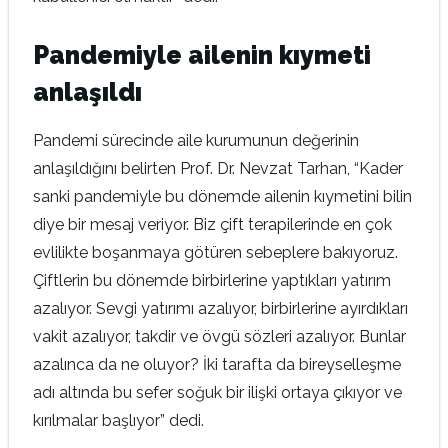
Pandemiyle ailenin kıymeti
anlaşıldı
Pandemi sürecinde aile kurumunun değerinin
anlaşıldığını belirten Prof. Dr. Nevzat Tarhan, “Kader
sanki pandemiyle bu dönemde ailenin kıymetini bilin
diye bir mesaj veriyor. Biz çift terapilerinde en çok
evlilikte boşanmaya götüren sebeplere bakıyoruz.
Çiftlerin bu dönemde birbirlerine yaptıkları yatırım
azalıyor. Sevgi yatırımı azalıyor, birbirlerine ayırdıkları
vakit azalıyor, takdir ve övgü sözleri azalıyor. Bunlar
azalınca da ne oluyor? İki tarafta da bireyselleşme
adı altında bu sefer soğuk bir ilişki ortaya çıkıyor ve
kırılmalar başlıyor” dedi.