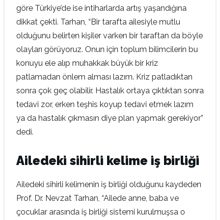
göre Türkiye’de ise intiharlarda artış yaşandığına
dikkat çekti. Tarhan, “Bir tarafta ailesiyle mutlu
olduğunu belirten kişiler varken bir taraftan da böyle
olayları görüyoruz. Onun için toplum bilimcilerin bu
konuyu ele alıp muhakkak büyük bir kriz
patlamadan önlem alması lazım. Kriz patladıktan
sonra çok geç olabilir. Hastalık ortaya çıktıktan sonra
tedavi zor, erken teşhis koyup tedavi etmek lazım
ya da hastalık çıkmasın diye plan yapmak gerekiyor”
dedi.
Ailedeki sihirli kelime iş birliği
Ailedeki sihirli kelimenin iş birliği olduğunu kaydeden
Prof. Dr. Nevzat Tarhan, “Ailede anne, baba ve
çocuklar arasında iş birliği sistemi kurulmuşsa o