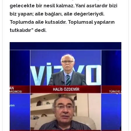
gelecekte bir nesil kalmaz. Yani asırlardır bizi
biz yapan; aile bağları, aile değerleriydi.
Toplumda aile kutsaldır. Toplumsal yapıların
tutkalıdır” dedi.