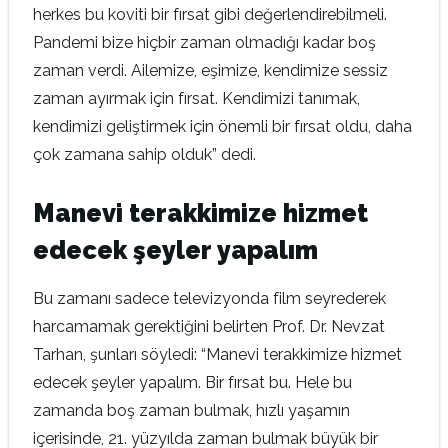
herkes bu koviti bir fırsat gibi değerlendirebilmeli.
Pandemi bize hiçbir zaman olmadığı kadar boş
zaman verdi. Ailemize, eşimize, kendimize sessiz
zaman ayırmak için fırsat. Kendimizi tanımak,
kendimizi geliştirmek için önemli bir fırsat oldu, daha
çok zamana sahip olduk” dedi.
Manevi terakkimize hizmet
edecek şeyler yapalım
Bu zamanı sadece televizyonda film seyrederek
harcamamak gerektiğini belirten Prof. Dr. Nevzat
Tarhan, şunları söyledi: “Manevi terakkimize hizmet
edecek şeyler yapalım. Bir fırsat bu. Hele bu
zamanda boş zaman bulmak, hızlı yaşamın
içerisinde, 21. yüzyılda zaman bulmak büyük bir