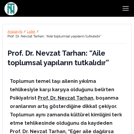
Open
Anasayfa
/
Lider
/
Prof. Dr. Nevzat Tarhan: “Aile toplumsal yapıların tutkalıdır”
Prof. Dr. Nevzat Tarhan: “Aile
toplumsal yapıların tutkalıdır”
Toplumun temel taşı ailenin yıkılma
tehlikesiyle karşı karşıya olduğunu belirten
Psikiyatrist
Prof. Dr. Nevzat Tarhan
, boşanma
oranlarının artış gösterdiğine dikkat çekiyor.
Toplumun aynı zamanda kültürel kimliğini terk
etme tehlikesinde olduğunu da kaydeden
Prof. Dr. Nevzat Tarhan, “Eğer aile dağılırsa