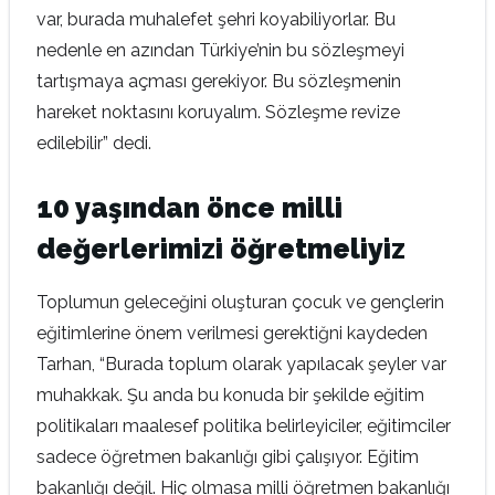
var, burada muhalefet şehri koyabiliyorlar. Bu
nedenle en azından Türkiye’nin bu sözleşmeyi
tartışmaya açması gerekiyor. Bu sözleşmenin
hareket noktasını koruyalım. Sözleşme revize
edilebilir” dedi.
10 yaşından önce milli
değerlerimizi öğretmeliyiz
Toplumun geleceğini oluşturan çocuk ve gençlerin
eğitimlerine önem verilmesi gerektiğni kaydeden
Tarhan, “Burada toplum olarak yapılacak şeyler var
muhakkak. Şu anda bu konuda bir şekilde eğitim
politikaları maalesef politika belirleyiciler, eğitimciler
sadece öğretmen bakanlığı gibi çalışıyor. Eğitim
bakanlığı değil. Hiç olmasa milli öğretmen bakanlığı