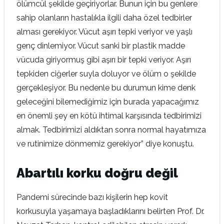
ölümcül şekilde geçiriyorlar. Bunun için bu genlere
sahip olanların hastalıkla ilgili daha özel tedbirler
alması gerekiyor. Vücut aşırı tepki veriyor ve yaşlı
genç dinlemiyor. Vücut sanki bir plastik madde
vücuda giriyormuş gibi aşırı bir tepki veriyor. Aşırı
tepkiden ciğerler suyla doluyor ve ölüm o şekilde
gerçekleşiyor. Bu nedenle bu durumun kime denk
geleceğini bilemediğimiz için burada yapacağımız
en önemli şey en kötü ihtimal karşısında tedbirimizi
almak. Tedbirimizi aldıktan sonra normal hayatımıza
ve rutinimize dönmemiz gerekiyor” diye konuştu.
Abartılı korku doğru değil
Pandemi sürecinde bazı kişilerin hep kovit
korkusuyla yaşamaya başladıklarını belirten Prof. Dr.