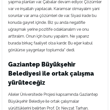
yapma planları var. Çabalar devam ediyor. Çözümler
var ve inşallah yapılacak. Karamsar olmayalım yani
sorunlar var ama çözümleri de var. Siyasi irade bu
konuda gayret içinde. Biz şu anda negatifle
uğraşmak yerine pozitife odaklanalım ve onu
arttıralım. Onun için bunu yapalım. Ne yaparız
burada birkaç faaliyet olsa kardır. Bu eğer kabul
görülürse yaygınlaşır toplumda” dedi.
Gaziantep Büyükşehir
Belediyesi ile ortak çalışma
yürüteceğiz
Aileler Üniversitede Projesi kapsamında Gaziantep
Büyükşehir Belediye ile ortak çalışmalar
yürüttüklerini belirten Prof. Dr. Nevzat Tarhan,