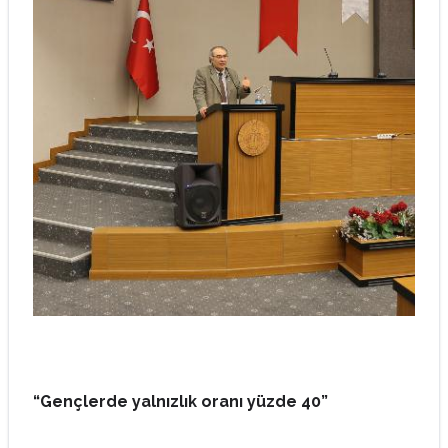
“Gençlerde yalnızlık oranı yüzde 40”