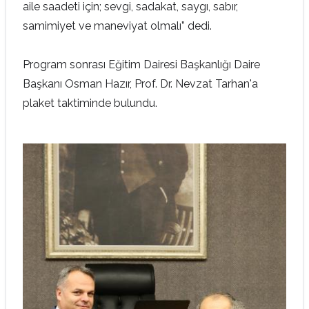
aile saadeti için; sevgi, sadakat, saygı, sabır,
samimiyet ve maneviyat olmalı” dedi.
Program sonrası Eğitim Dairesi Başkanlığı Daire
Başkanı Osman Hazır, Prof. Dr. Nevzat Tarhan'a
plaket taktiminde bulundu.