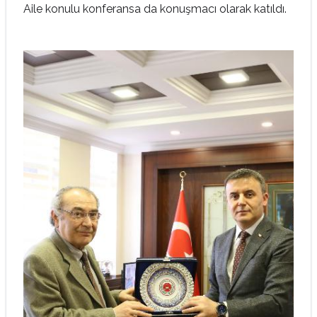
Aile konulu konferansa da konuşmacı olarak katıldı.