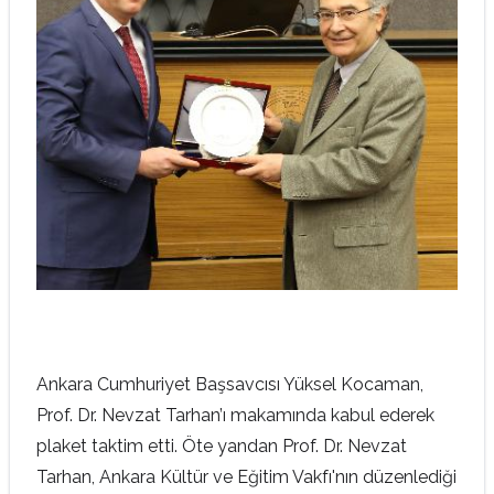
Ankara Cumhuriyet Başsavcısı Yüksel Kocaman,
Prof. Dr. Nevzat Tarhan’ı makamında kabul ederek
plaket taktim etti. Öte yandan Prof. Dr. Nevzat
Tarhan, Ankara Kültür ve Eğitim Vakfı'nın düzenlediği