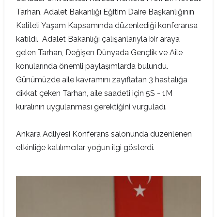
Tarhan, Adalet Bakanlığı Eğitim Daire Başkanlığının
Kaliteli Yaşam Kapsamında düzenlediği konferansa
katıldı. Adalet Bakanlığı çalışanlarıyla bir araya
gelen Tarhan, Değişen Dünyada Gençlik ve Aile
konularında önemli paylaşımlarda bulundu.
Günümüzde aile kavramını zayıflatan 3 hastalığa
dikkat çeken Tarhan, aile saadeti için 5S - 1M
kuralının uygulanması gerektiğini vurguladı.
Ankara Adliyesi Konferans salonunda düzenlenen
etkinliğe katılımcılar yoğun ilgi gösterdi.