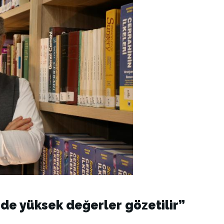
ede yüksek değerler gözetilir”