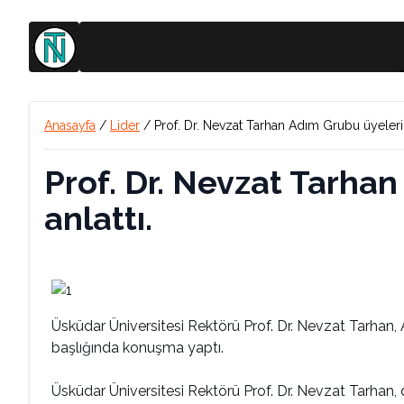
Anasayfa
/
Lider
/
Prof. Dr. Nevzat Tarhan Adım Grubu üyelerine 
Prof. Dr. Nevzat Tarhan
anlattı.
Üsküdar Üniversitesi Rektörü Prof. Dr. Nevzat Tarhan, 
başlığında konuşma yaptı.
Üsküdar Üniversitesi Rektörü Prof. Dr. Nevzat Tarhan,