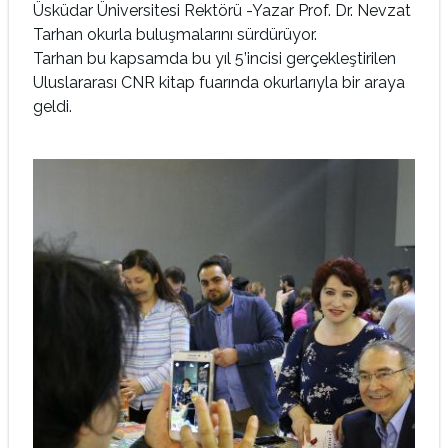
Üsküdar Üniversitesi Rektörü -Yazar Prof. Dr. Nevzat
Tarhan okurla buluşmalarını sürdürüyor.
Tarhan bu kapsamda bu yıl 5’incisi gerçekleştirilen
Uluslararası CNR kitap fuarında okurlarıyla bir araya
geldi.