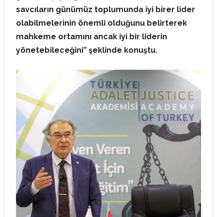
savcıların günümüz toplumunda iyi birer lider
olabilmelerinin önemli olduğunu belirterek
mahkeme ortamını ancak iyi bir liderin
yönetebileceğini” şeklinde konuştu.