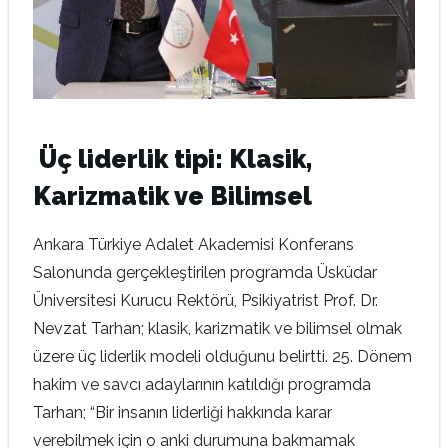
Üç liderlik tipi: Klasik,
Karizmatik ve Bilimsel
Ankara Türkiye Adalet Akademisi Konferans
Salonunda gerçekleştirilen programda Üsküdar
Üniversitesi Kurucu Rektörü, Psikiyatrist Prof. Dr.
Nevzat Tarhan; klasik, karizmatik ve bilimsel olmak
üzere üç liderlik modeli olduğunu belirtti. 25. Dönem
hakim ve savcı adaylarının katıldığı programda
Tarhan; “Bir insanın liderliği hakkında karar
verebilmek için o anki durumuna bakmamak