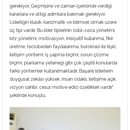
gerekiyor. Geçmişine ve zaman içerisinde verdiği
kararlara ve attığı adımlara bakmak gerekiyor.
Liderliğin klasik, karizmatik ve bilimsel olmak üzere
üç tipi vardır. Bu lider tiplerinin ödül-ceza yönetimi,
kriz yönetimi, motivasyon, inisiyatif kullanma, fikir
üretme, tecrübeden faydalanma, bürokrasi ile ilişki,
iletişim yöntemi, iş yapma biçimi, sorun çözme
biçimi, planlama yeteneği gibi çok çeşitli konularda
farklı yöntemler kullanılmaktadır. Başarılı liderlerin
duygusal zekâsı yüksek, insan odaklı, iletişime açık,
vizyon sahibi, cesur, motive edici özellikleri vardır.”
şeklinde konuştu.