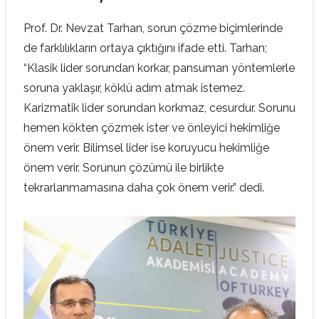
Prof. Dr. Nevzat Tarhan, sorun çözme biçimlerinde
de farklılıkların ortaya çıktığını ifade etti. Tarhan;
“Klasik lider sorundan korkar, pansuman yöntemlerle
soruna yaklaşır, köklü adım atmak istemez.
Karizmatik lider sorundan korkmaz, cesurdur. Sorunu
hemen kökten çözmek ister ve önleyici hekimliğe
önem verir. Bilimsel lider ise koruyucu hekimliğe
önem verir. Sorunun çözümü ile birlikte
tekrarlanmamasına daha çok önem verir.” dedi.