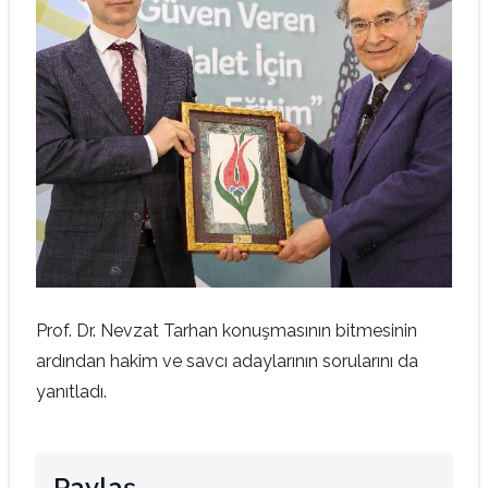
Prof. Dr. Nevzat Tarhan konuşmasının bitmesinin
ardından hakim ve savcı adaylarının sorularını da
yanıtladı.
Paylaş