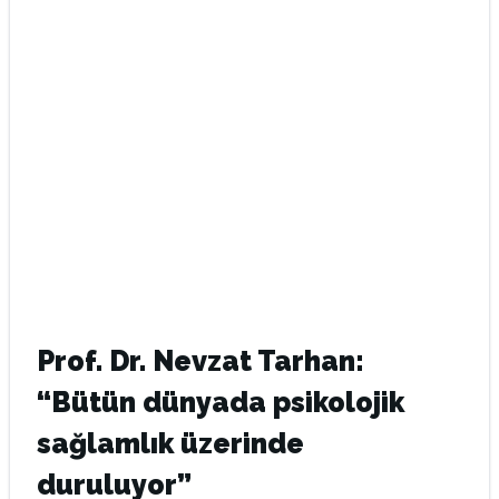
Prof. Dr. Nevzat Tarhan:
“Bütün dünyada psikolojik
sağlamlık üzerinde
duruluyor”