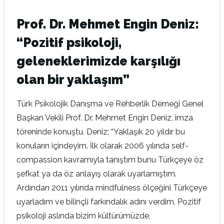
Prof. Dr. Mehmet Engin Deniz:
“Pozitif psikoloji,
geleneklerimizde karşılığı
olan bir yaklaşım”
Türk Psikolojik Danışma ve Rehberlik Derneği Genel
Başkan Vekili Prof. Dr. Mehmet Engin Deniz, imza
töreninde konuştu. Deniz; “Yaklaşık 20 yıldır bu
konuların içindeyim. İlk olarak 2006 yılında self-
compassion kavramıyla tanıştım bunu Türkçeye öz
şefkat ya da öz anlayış olarak uyarlamıştım.
Ardından 2011 yılında mindfulness ölçeğini Türkçeye
uyarladım ve bilinçli farkındalık adını verdim. Pozitif
psikoloji aslında bizim kültürümüzde,