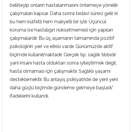
belirleyip onların hastalanmasını önlemeye yönelik
çalışmaları kapsar. Daha sonra tedavi süreci gelir ki
bu hem külfetli hem maliyetli bir iştir. Üçüncül
koruma ise hastalığın nüksetmemesi için yapılan
çalışmalardır. Bu üç aşamanın tamamında pozitif
psikolojinin yeri ve etkisi vardır. Günümüzde aktif
biçimde kullanılmaktadır. Gerçek tıp, sağlık tıbbıdır
yani insanı hasta olduktan sonra iyileştirmek değil,
hasta olmaması için çalışmaktır. Sağlıklı yaşamı
desteklemektir. Bu anlayış psikiyatride de yeni yeni
daha güçlü biçimde gündeme gelmeye başladı.”
ifadelerini kullandı.