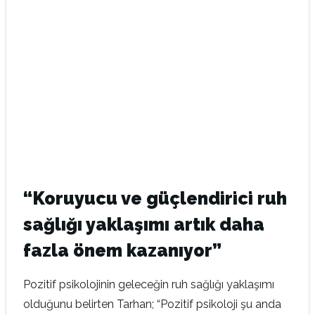
“Koruyucu ve güçlendirici ruh
sağlığı yaklaşımı artık daha
fazla önem kazanıyor”
Pozitif psikolojinin geleceğin ruh sağlığı yaklaşımı
olduğunu belirten Tarhan; “Pozitif psikoloji şu anda