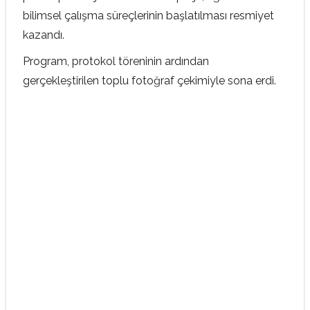
bilimsel çalışma süreçlerinin başlatılması resmiyet
kazandı.
Program, protokol töreninin ardından
gerçekleştirilen toplu fotoğraf çekimiyle sona erdi.