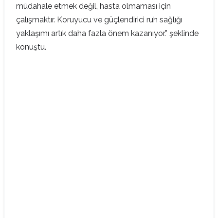
müdahale etmek değil, hasta olmaması için
çalışmaktır. Koruyucu ve güçlendirici ruh sağlığı
yaklaşımı artık daha fazla önem kazanıyor.” şeklinde
konuştu.