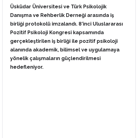
Üsküdar Üniversitesi ve Türk Psikolojik
Danışma ve Rehberlik Derneği arasında iş
birliği protokolü imzalandı. 8’inci Uluslararası
Pozitif Psikoloji Kongresi kapsamında
gerçekleştirilen iş birliği ile pozitif psikoloji
alanında akademik, bilimsel ve uygulamaya
yönelik çalışmaların güçlendirilmesi
hedefleniyor.