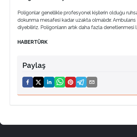
Poligonlar genellikle profesyonel kişilerin olduğu ruhs
dokunma mesafesi kadar uzakta olmalıdır. Ambulans bul
diyebiliriz. Poligonların artık daha fazla denetlenmesi 
HABERTÜRK
Paylaş