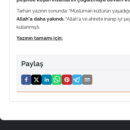
Tarhan yazının sonunda; “Müslüman kültürün yaşadığı
Allah'a daha yakındı.
‘
Allah'a ve ahirete inanıp iyi 
kullanmıştı.
Yazının tamamı için:
Paylaş