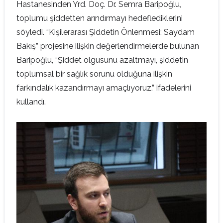
Hastanesinden Yrd. Doç. Dr. Semra Baripoğlu,
toplumu şiddetten arındırmayı hedeflediklerini
söyledi. “Kişilerarası Şiddetin Önlenmesi: Saydam
Bakış” projesine ilişkin değerlendirmelerde bulunan
Baripoğlu, “Şiddet olgusunu azaltmayı, şiddetin
toplumsal bir sağlık sorunu olduğuna ilişkin
farkındalık kazandırmayı amaçlıyoruz.” ifadelerini
kullandı.