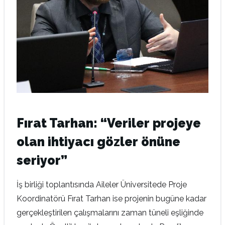
Fırat Tarhan: “Veriler projeye
olan ihtiyacı gözler önüne
seriyor”
İş birliği toplantısında Aileler Üniversitede Proje
Koordinatörü Fırat Tarhan ise projenin bugüne kadar
gerçekleştirilen çalışmalarını zaman tüneli eşliğinde