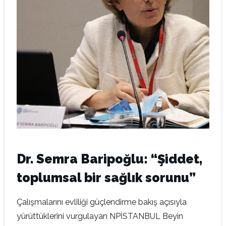
Dr. Semra Baripoğlu: “Şiddet,
toplumsal bir sağlık sorunu”
Çalışmalarını evliliği güçlendirme bakış açısıyla
yürüttüklerini vurgulayan NPİSTANBUL Beyin