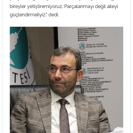
bireyler yetiştiremiyoruz. Parçalanmayı değil aileyi
güçlendirmeliyiz.” dedi.