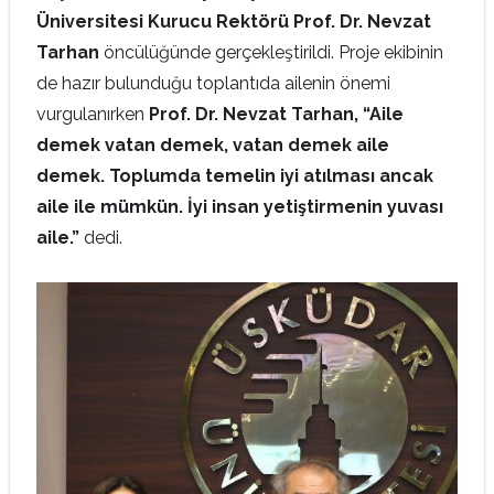
Üniversitesi Kurucu Rektörü Prof. Dr. Nevzat
Tarhan
öncülüğünde gerçekleştirildi. Proje ekibinin
de hazır bulunduğu toplantıda ailenin önemi
vurgulanırken
Prof. Dr. Nevzat Tarhan, “Aile
demek vatan demek, vatan demek aile
demek. Toplumda temelin iyi atılması ancak
aile ile mümkün. İyi insan yetiştirmenin yuvası
aile.”
dedi.