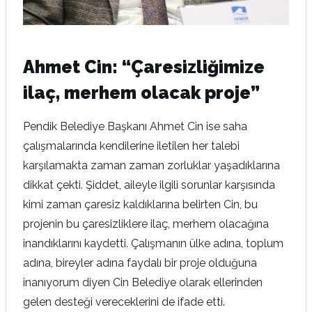
Ahmet Cin: “Çaresizliğimize
ilaç, merhem olacak proje”
Pendik Belediye Başkanı Ahmet Cin ise saha
çalışmalarında kendilerine iletilen her talebi
karşılamakta zaman zaman zorluklar yaşadıklarına
dikkat çekti. Şiddet, aileyle ilgili sorunlar karşısında
kimi zaman çaresiz kaldıklarına belirten Cin, bu
projenin bu çaresizliklere ilaç, merhem olacağına
inandıklarını kaydetti. Çalışmanın ülke adına, toplum
adına, bireyler adına faydalı bir proje olduğuna
inanıyorum diyen Cin Belediye olarak ellerinden
gelen desteği vereceklerini de ifade etti.