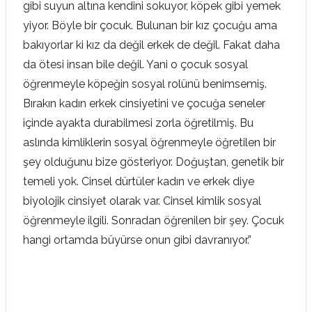
gibi suyun altına kendini sokuyor, köpek gibi yemek
yiyor. Böyle bir çocuk. Bulunan bir kız çocuğu ama
bakıyorlar ki kız da değil erkek de değil. Fakat daha
da ötesi insan bile değil. Yani o çocuk sosyal
öğrenmeyle köpeğin sosyal rolünü benimsemiş.
Bırakın kadın erkek cinsiyetini ve çocuğa seneler
içinde ayakta durabilmesi zorla öğretilmiş. Bu
aslında kimliklerin sosyal öğrenmeyle öğretilen bir
şey olduğunu bize gösteriyor. Doğuştan, genetik bir
temeli yok. Cinsel dürtüler kadın ve erkek diye
biyolojik cinsiyet olarak var. Cinsel kimlik sosyal
öğrenmeyle ilgili. Sonradan öğrenilen bir şey. Çocuk
hangi ortamda büyürse onun gibi davranıyor.”