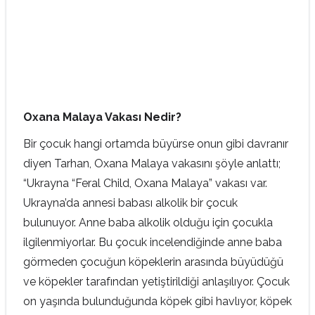
Oxana Malaya Vakası Nedir?
Bir çocuk hangi ortamda büyürse onun gibi davranır
diyen Tarhan, Oxana Malaya vakasını şöyle anlattı;
“Ukrayna “Feral Child, Oxana Malaya” vakası var.
Ukrayna’da annesi babası alkolik bir çocuk
bulunuyor. Anne baba alkolik olduğu için çocukla
ilgilenmiyorlar. Bu çocuk incelendiğinde anne baba
görmeden çocuğun köpeklerin arasında büyüdüğü
ve köpekler tarafından yetiştirildiği anlaşılıyor. Çocuk
on yaşında bulunduğunda köpek gibi havlıyor, köpek