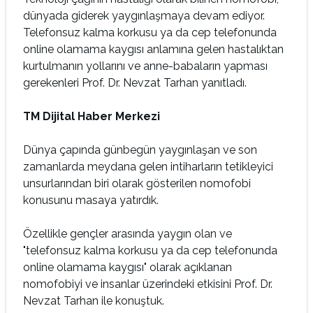
dünyada giderek yaygınlaşmaya devam ediyor.
Telefonsuz kalma korkusu ya da cep telefonunda
online olamama kaygısı anlamına gelen hastalıktan
kurtulmanın yollarını ve anne-babaların yapması
gerekenleri Prof. Dr. Nevzat Tarhan yanıtladı.
TM Dijital Haber Merkezi
Dünya çapında günbegün yaygınlaşan ve son
zamanlarda meydana gelen intiharların tetikleyici
unsurlarından biri olarak gösterilen nomofobi
konusunu masaya yatırdık.
Özellikle gençler arasında yaygın olan ve
"telefonsuz kalma korkusu ya da cep telefonunda
online olamama kaygısı" olarak açıklanan
nomofobiyi ve insanlar üzerindeki etkisini Prof. Dr.
Nevzat Tarhan ile konuştuk.