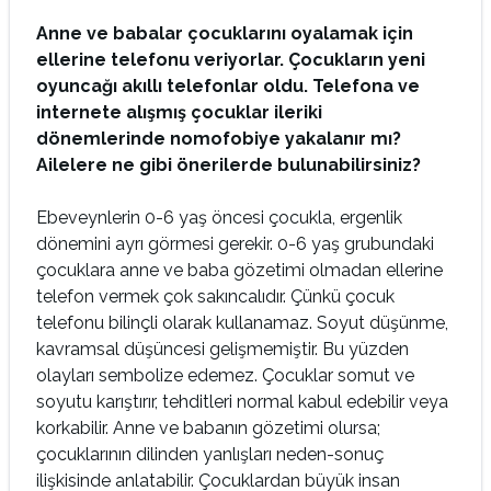
Anne ve babalar çocuklarını oyalamak için
ellerine telefonu veriyorlar. Çocukların yeni
oyuncağı akıllı telefonlar oldu. Telefona ve
internete alışmış çocuklar ileriki
dönemlerinde nomofobiye yakalanır mı?
Ailelere ne gibi önerilerde bulunabilirsiniz?
Ebeveynlerin 0-6 yaş öncesi çocukla, ergenlik
dönemini ayrı görmesi gerekir. 0-6 yaş grubundaki
çocuklara anne ve baba gözetimi olmadan ellerine
telefon vermek çok sakıncalıdır. Çünkü çocuk
telefonu bilinçli olarak kullanamaz. Soyut düşünme,
kavramsal düşüncesi gelişmemiştir. Bu yüzden
olayları sembolize edemez. Çocuklar somut ve
soyutu karıştırır, tehditleri normal kabul edebilir veya
korkabilir. Anne ve babanın gözetimi olursa;
çocuklarının dilinden yanlışları neden-sonuç
ilişkisinde anlatabilir. Çocuklardan büyük insan