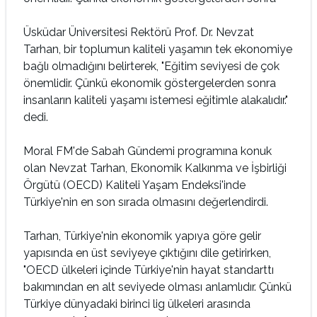
Üsküdar Üniversitesi Rektörü Prof. Dr. Nevzat
Tarhan, bir toplumun kaliteli yaşamın tek ekonomiye
bağlı olmadığını belirterek, "Eğitim seviyesi de çok
önemlidir. Çünkü ekonomik göstergelerden sonra
insanların kaliteli yaşamı istemesi eğitimle alakalıdır."
dedi.
Moral FM'de Sabah Gündemi programına konuk
olan Nevzat Tarhan, Ekonomik Kalkınma ve İşbirliği
Örgütü (OECD) Kaliteli Yaşam Endeksi'inde
Türkiye'nin en son sırada olmasını değerlendirdi.
Tarhan, Türkiye'nin ekonomik yapıya göre gelir
yapısında en üst seviyeye çıktığını dile getirirken,
"OECD ülkeleri içinde Türkiye'nin hayat standarttı
bakımından en alt seviyede olması anlamlıdır. Çünkü
Türkiye dünyadaki birinci lig ülkeleri arasında