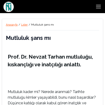
Open
Anasayfa
/
Lider
/
Mutluluk şans mı
Mutluluk şans mı
Prof. Dr. Nevzat Tarhan mutluluğu,
kıskançlığı ve inatçılığı anlattı.
Mutluluk kader mi? Nerede aranmalı? Tarihte
mutluluğu kimler yaşayabildi, bunu nasıl başardılar?
Düşünce katılığı olarak kabul gören inatçılık ve