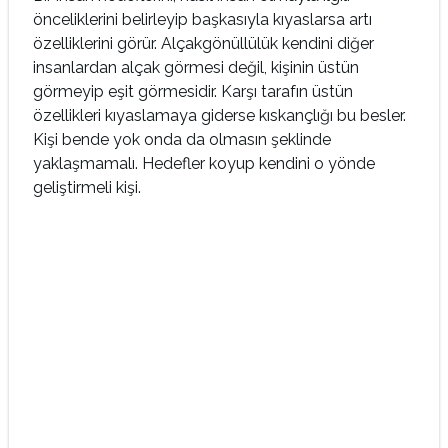
önceliklerini belirleyip başkasıyla kıyaslarsa artı
özelliklerini görür. Alçakgönüllülük kendini diğer
insanlardan alçak görmesi değil, kişinin üstün
görmeyip eşit görmesidir. Karşı tarafın üstün
özellikleri kıyaslamaya giderse kıskançlığı bu besler.
Kişi bende yok onda da olmasın şeklinde
yaklaşmamalı. Hedefler koyup kendini o yönde
geliştirmeli kişi.