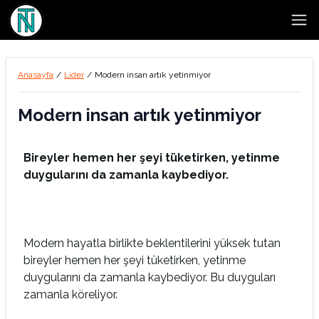
Open
Anasayfa
/
Lider
/
Modern insan artık yetinmiyor
Modern insan artık yetinmiyor
Bireyler hemen her şeyi tüketirken, yetinme
duygularını da zamanla kaybediyor.
Modern hayatla birlikte beklentilerini yüksek tutan
bireyler hemen her şeyi tüketirken, yetinme
duygularını da zamanla kaybediyor. Bu duyguları
zamanla köreliyor.