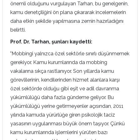
önemli olduğunu vurgulayan Tarhan, bu genelgenin,
kamu denetçiliğini ön plana çıkararak incelemelerin
daha etkin şekilde yapılmasına zemin hazırladığını
belirtti.
Prof. Dr. Tarhan, şunları kaydetti:
"Mobbingi yalnızca özel sektörle sınırlı düşünmemek
gerekiyor. Kamu kurumlarında da mobbing
vakalarına sıkça rastlanıyor. Son yıllarda kamu
görevlilerinin, kendilerinden hizmet alanlara karşı
özel sektörde olduğu gibi eşit ve adil davranma
yükümlülüğü daha fazla gündeme geliyor. Bu
yükümlülüğü yerine getirmeyenler açısından, 2011
yılında kamuda yürürlüğe giren psikolojik taciz
yasasının uygulanması büyük önem taşıyor. Çünkü
kamu kurumlarında işlemlerini yürüten bazı