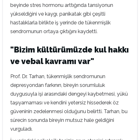
beyinde stres hormonu arttığında tansiyonun
yükseldiğini ve kaygı, panikatak gibi çeşitli
hastalıklarla birlikte iş yerinde de tükenmişlik
sendromunun ortaya çıktığını kaydetti.
"Bizim kültürümüzde kul hakkı
ve vebal kavramı var"
Prof. Dr. Tarhan, tükenmişlik sendromunun
depresyondan farkının, bireyin sorumluluk
duygusuyla işi arasındaki dengeyi kaybetmesi, yükü
taşıyamaması ve kendini yetersiz hissederek öz
güveninin zedelenmesi olduğunu belirtti. Tarhan, bu
sürecin sonunda bireyin mutsuz hale geldiğini
vurguladı.