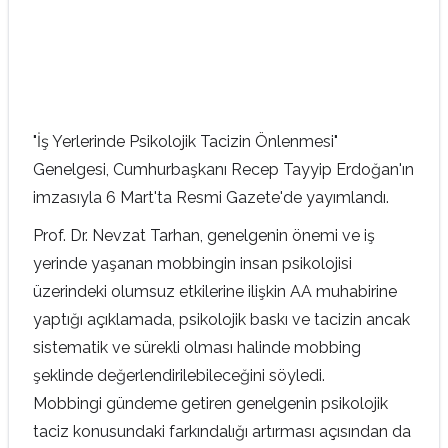
"İş Yerlerinde Psikolojik Tacizin Önlenmesi"
Genelgesi, Cumhurbaşkanı Recep Tayyip Erdoğan'ın
imzasıyla 6 Mart'ta Resmi Gazete'de yayımlandı.
Prof. Dr. Nevzat Tarhan, genelgenin önemi ve iş
yerinde yaşanan mobbingin insan psikolojisi
üzerindeki olumsuz etkilerine ilişkin AA muhabirine
yaptığı açıklamada, psikolojik baskı ve tacizin ancak
sistematik ve sürekli olması halinde mobbing
şeklinde değerlendirilebileceğini söyledi.
Mobbingi gündeme getiren genelgenin psikolojik
taciz konusundaki farkındalığı artırması açısından da