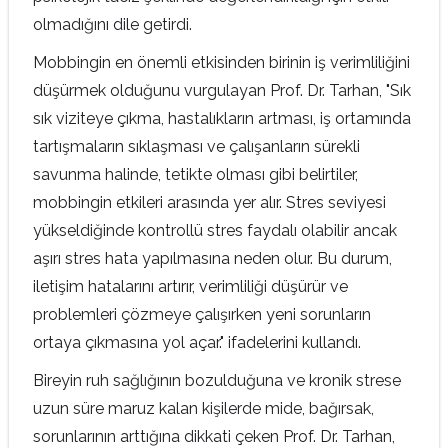
olmadığını dile getirdi.
Mobbingin en önemli etkisinden birinin iş verimliliğini
düşürmek olduğunu vurgulayan Prof. Dr. Tarhan, "Sık
sık viziteye çıkma, hastalıkların artması, iş ortamında
tartışmaların sıklaşması ve çalışanların sürekli
savunma halinde, tetikte olması gibi belirtiler,
mobbingin etkileri arasında yer alır. Stres seviyesi
yükseldiğinde kontrollü stres faydalı olabilir ancak
aşırı stres hata yapılmasına neden olur. Bu durum,
iletişim hatalarını artırır, verimliliği düşürür ve
problemleri çözmeye çalışırken yeni sorunların
ortaya çıkmasına yol açar." ifadelerini kullandı.
Bireyin ruh sağlığının bozulduğuna ve kronik strese
uzun süre maruz kalan kişilerde mide, bağırsak,
sorunlarının arttığına dikkati çeken Prof. Dr. Tarhan,