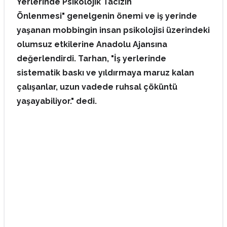
Yerlerinde Psikolojik Tacizin
Önlenmesi" genelgenin önemi ve iş yerinde
yaşanan mobbingin insan psikolojisi üzerindeki
olumsuz etkilerine Anadolu Ajansına
değerlendirdi. Tarhan, "İş yerlerinde
sistematik baskı ve yıldırmaya maruz kalan
çalışanlar, uzun vadede ruhsal çöküntü
yaşayabiliyor." dedi.