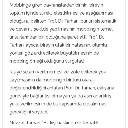
Mobbinge giren davranışlardan birinin, bireyin
toplum içinde sürekli eleştirilmesi ve aşağılanması
olduğunu belirten Prof. Dr. Tarhan, bunun sistematik
ve devamlı şekilde yapılmasının mobbingin temel
unsurlarından biri olduğuna işaret etti. Prof. Dr.
Tarhan, ayrıca, bireyin ufak bir hatasının, olumlu
yönleri göz ardı edilerek büyütülmesinin de
mobbing örneği olduğunu vurguladı.
Kişiye selam verilmemesi ve izole edilerek yok
sayılmasının da mobbingin bir türü olarak
değerlendirildiğini anlatan Prof. Dr. Tarhan, çalışana
göreviyle bağlantısı olmayan ya da aşırı abartılı iş
yükü verilmesinin de bu kapsamda ele alınması
gerektiğini söyledi.
Nevzat Tarhan, "Bir kişi hakkında sistematik