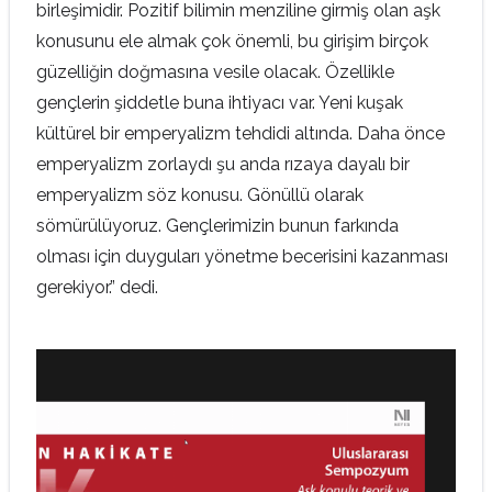
birleşimidir. Pozitif bilimin menziline girmiş olan aşk
konusunu ele almak çok önemli, bu girişim birçok
güzelliğin doğmasına vesile olacak. Özellikle
gençlerin şiddetle buna ihtiyacı var. Yeni kuşak
kültürel bir emperyalizm tehdidi altında. Daha önce
emperyalizm zorlaydı şu anda rızaya dayalı bir
emperyalizm söz konusu. Gönüllü olarak
sömürülüyoruz. Gençlerimizin bunun farkında
olması için duyguları yönetme becerisini kazanması
gerekiyor.” dedi.