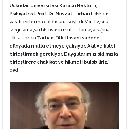
Üsküdar Üniversitesi Kurucu Rektörü,
Psikiyatrist Prof. Dr. Nevzat Tarhan
hakikatin
yaratıcıyı bulmak olduğunu söyledi. Varoluşunu
sorgulamayan bir insanın mutlu olamayacağına
dikkat çeken
Tarhan, “Akıl insanı sadece
dünyada mutlu etmeye çalışıyor. Akıl ve kalbi
birleştirmek gerekiyor. Duygularımızı aklımızla
birleştirerek hakikat ve hikmeti bulabiliriz.”
dedi.