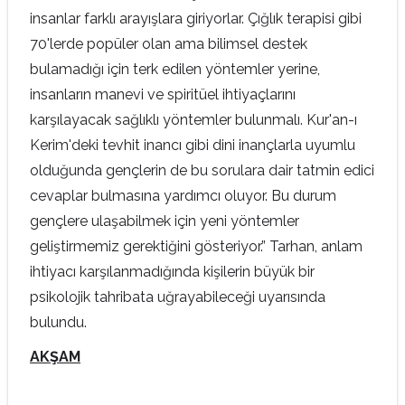
insanlar farklı arayışlara giriyorlar. Çığlık terapisi gibi
70'lerde popüler olan ama bilimsel destek
bulamadığı için terk edilen yöntemler yerine,
insanların manevi ve spiritüel ihtiyaçlarını
karşılayacak sağlıklı yöntemler bulunmalı. Kur'an-ı
Kerim'deki tevhit inancı gibi dini inançlarla uyumlu
olduğunda gençlerin de bu sorulara dair tatmin edici
cevaplar bulmasına yardımcı oluyor. Bu durum
gençlere ulaşabilmek için yeni yöntemler
geliştirmemiz gerektiğini gösteriyor.” Tarhan, anlam
ihtiyacı karşılanmadığında kişilerin büyük bir
psikolojik tahribata uğrayabileceği uyarısında
bulundu.
AKŞAM