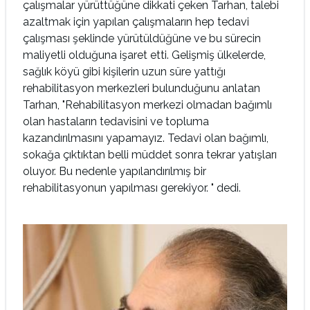
çalışmalar yürüttüğüne dikkati çeken Tarhan, talebi
azaltmak için yapılan çalışmaların hep tedavi
çalışması şeklinde yürütüldüğüne ve bu sürecin
maliyetli olduğuna işaret etti. Gelişmiş ülkelerde,
sağlık köyü gibi kişilerin uzun süre yattığı
rehabilitasyon merkezleri bulunduğunu anlatan
Tarhan, "Rehabilitasyon merkezi olmadan bağımlı
olan hastaların tedavisini ve topluma
kazandırılmasını yapamayız. Tedavi olan bağımlı,
sokağa çıktıktan belli müddet sonra tekrar yatışları
oluyor. Bu nedenle yapılandırılmış bir
rehabilitasyonun yapılması gerekiyor. " dedi.