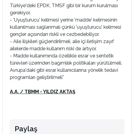
Türkiye'deki EPDK, TMSF gibi bir kurum kurulması
gerekiyor.
- 'Uyuşturucu' kelimesi yerine 'madde' kelimesinin
kullanılması sağlanmalı çünkü 'uyuşturucu' kelimesi
gençler açısından riskli ve cezbedebiliyor.
- Aile ilişkileri güçlendirilmeli, aile içi iletişim zayıf
ailelerde madde kullanım riski de artıyor.
- Madde kullanımında özellikle esrar ve sentetik
türevleri üzerinden bağımlılık politikaları yürütülmeli.
Avrupa'daki gibi esrar kullanıcılarına yönelik tedavi
programları geliştirilmeli."
A.A. / TBMM - YILDIZ AKTAŞ
Paylaş