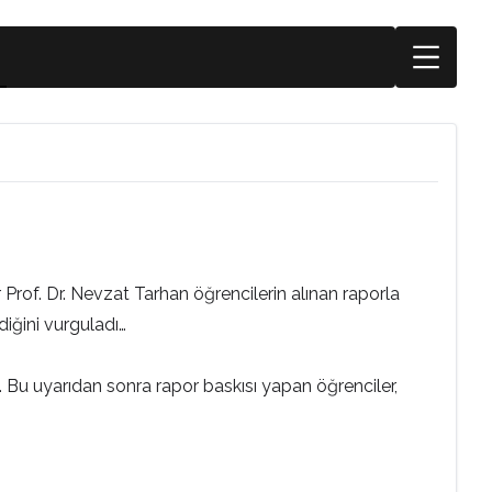
Prof. Dr. Nevzat Tarhan öğrencilerin alınan raporla
diğini vurguladı…
. Bu uyarıdan sonra rapor baskısı yapan öğrenciler,