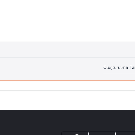
Oluşturulma Tar