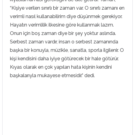
“Kişiye verilen sınırlı bir zaman var. O sınırlı zamanı en
verimli nasıl kullanabilirim diye düşünmek gerekiyor.
Hayatın verimlilik ilkesine göre kullanmak lazım.
Onun için boş zaman diye bir şey yoktur aslında.
Serbest zaman vardır, insan o serbest zamanında
başka bir konuyla, müzikle, sanatla, sporla ilgilenir. O
kişi kendisini daha iyiye götürecek bir hale götürür.
Kıyas olarak en çok yapılan hata kişinin kendini
başkalarıyla mukayese etmesidir.” dedi.