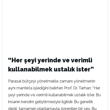
“Her şeyi yerinde ve verimli
kullanabilmek ustalık ister”
Parasal bütçeyi yönetmekle zamanı yönetmenin
aynı mantıkta işlediğini belirten Prof. Dr. Tarhan; “Her
şeyi yerinde ve verimli kullanabilmek ustalık ister. Bu
insanın kendini geliştirmesiyle ilgilidir. Bu genetik
değil, tamamen planlamayla öğrenilen bir şey. Bu