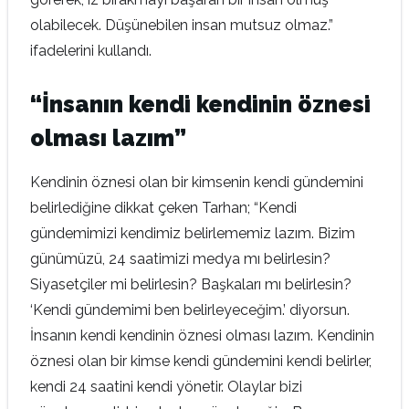
olabilecek. Düşünebilen insan mutsuz olmaz.”
ifadelerini kullandı.
“İnsanın kendi kendinin öznesi
olması lazım”
Kendinin öznesi olan bir kimsenin kendi gündemini
belirlediğine dikkat çeken Tarhan; “Kendi
gündemimizi kendimiz belirlememiz lazım. Bizim
günümüzü, 24 saatimizi medya mı belirlesin?
Siyasetçiler mi belirlesin? Başkaları mı belirlesin?
‘Kendi gündemimi ben belirleyeceğim.’ diyorsun.
İnsanın kendi kendinin öznesi olması lazım. Kendinin
öznesi olan bir kimse kendi gündemini kendi belirler,
kendi 24 saatini kendi yönetir. Olaylar bizi