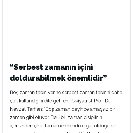
“Serbest zamanın içini
doldurabilmek önemlidir”
Boş zaman tabiri yerine serbest zaman tabirini daha
çok kullandığını dile getiren Psikiyatrist Prof. Dr.
Nevzat Tarhan; “Boş zaman deyince amaçsız bir
zaman gibi oluyor. Belli bir zaman disiplinin
içerisinden çıkıp tamamen kendi özgür olduğu bir