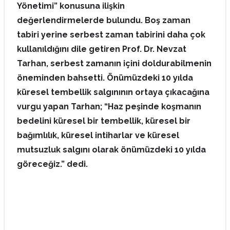
Yönetimi” konusuna ilişkin
değerlendirmelerde bulundu. Boş zaman
tabiri yerine serbest zaman tabirini daha çok
kullanıldığını dile getiren Prof. Dr. Nevzat
Tarhan, serbest zamanın içini doldurabilmenin
öneminden bahsetti. Önümüzdeki 10 yılda
küresel tembellik salgınının ortaya çıkacağına
vurgu yapan Tarhan; “Haz peşinde koşmanın
bedelini küresel bir tembellik, küresel bir
bağımlılık, küresel intiharlar ve küresel
mutsuzluk salgını olarak önümüzdeki 10 yılda
göreceğiz.” dedi.