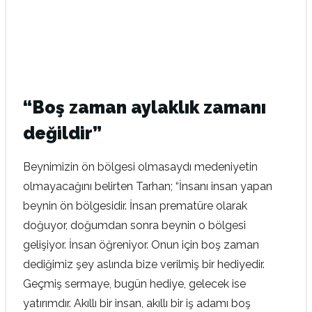
“Boş zaman aylaklık zamanı
değildir”
Beynimizin ön bölgesi olmasaydı medeniyetin
olmayacağını belirten Tarhan; “İnsanı insan yapan
beynin ön bölgesidir. İnsan prematüre olarak
doğuyor, doğumdan sonra beynin o bölgesi
gelişiyor. İnsan öğreniyor. Onun için boş zaman
dediğimiz şey aslında bize verilmiş bir hediyedir.
Geçmiş sermaye, bugün hediye, gelecek ise
yatırımdır. Akıllı bir insan, akıllı bir iş adamı boş