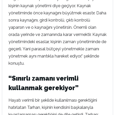
kişinin kaynak yönetimi diye geçiyor. Kaynak
yönetiminde önce kaynağını büyütmek esastır. Daha
sonra kaynağını, girdi kontrolü, çıktı kontrolü
yaparsın ve o kaynağını yönetirsin. Önemli olan
orada yerinde ve zamanında karar vermektir. Kaynak
yönetimindeki esaslar, kişinin zaman yönetiminde de
geçerli. Yani parasal bütçeyi yönetmekle zamanı
yönetmek aynı mantıkla hareket ediyor.” şeklinde
konuştu.
“Sınırlı zamanı verimli
kullanmak gerekiyor”
Hayatı verimli bir şekilde kullanılması gerektiğini
hatırlatan Tarhan, kişinin kendisini başkalarıyla
kıyaslamaması gerektiğini de dile getirdi. Tarhan;