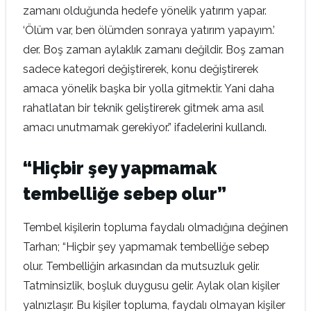
zamanı olduğunda hedefe yönelik yatırım yapar.
‘Ölüm var, ben ölümden sonraya yatırım yapayım.’
der. Boş zaman aylaklık zamanı değildir. Boş zaman
sadece kategori değiştirerek, konu değiştirerek
amaca yönelik başka bir yolla gitmektir. Yani daha
rahatlatan bir teknik geliştirerek gitmek ama asıl
amacı unutmamak gerekiyor.” ifadelerini kullandı.
“Hiçbir şey yapmamak
tembelliğe sebep olur”
Tembel kişilerin topluma faydalı olmadığına değinen
Tarhan; “Hiçbir şey yapmamak tembelliğe sebep
olur. Tembelliğin arkasından da mutsuzluk gelir.
Tatminsizlik, boşluk duygusu gelir. Aylak olan kişiler
yalnızlaşır. Bu kişiler topluma, faydalı olmayan kişiler