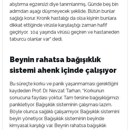
atıştırma egzersizi diye tanımlanmış. Günde beş bin
adımdan aşağı düşmeyecek şekilde. Bütün bunlar
sağlığı korur. Kronik hastalığı da olsa kişinin bunlara
dikkat ettiğinde virüsle karşılaştığı zaman hafif
geçiriyor. 104 yaşında virüsü geçiren ve hastaneden
taburcu olanlar var” dedi.
Beynin rahatsa bağışıklık
sistemi ahenk içinde çalışıyor
Bu süreçte korku ve panik yaşanmaması gerektiğini
kaydeden Prof. Dr. Nevzat Tarhan, “Korkunun
sonucuna faydası yoktur. Tam tersine bağışıklığımızı
panikletiyor. Bağışıklık sisteminin çalışması lazım.
Böyle olunca sağlıklı çalışamıyor. Bağışıklık sistemini
beyin yönetiyor. Bağışıklık sisteminin beyinde
kimyasal karşılığı var. Beynin rahatsa bağışıklık