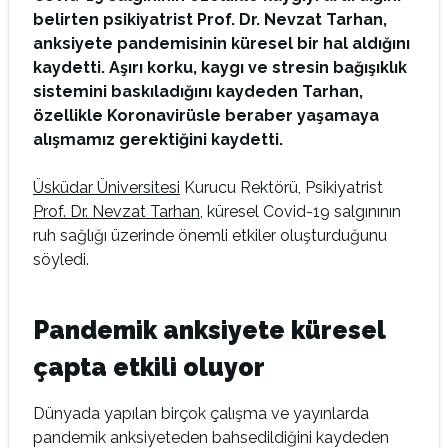
belirten psikiyatrist Prof. Dr. Nevzat Tarhan,
anksiyete pandemisinin küresel bir hal aldığını
kaydetti. Aşırı korku, kaygı ve stresin bağışıklık
sistemini baskıladığını kaydeden Tarhan,
özellikle Koronavirüsle beraber yaşamaya
alışmamız gerektiğini kaydetti.
Üsküdar Üniversitesi
Kurucu Rektörü, Psikiyatrist
Prof. Dr. Nevzat Tarhan
, küresel Covid-19 salgınının
ruh sağlığı üzerinde önemli etkiler oluşturduğunu
söyledi.
Pandemik anksiyete küresel
çapta etkili oluyor
Dünyada yapılan birçok çalışma ve yayınlarda
pandemik anksiyeteden bahsedildiğini kaydeden