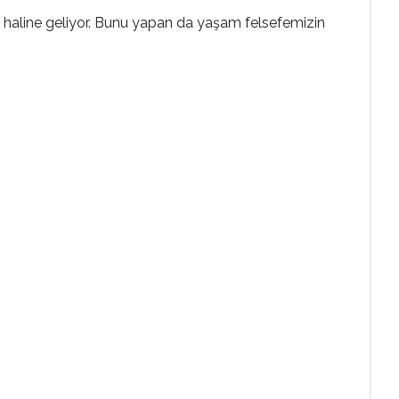
gın haline geliyor. Bunu yapan da yaşam felsefemizin