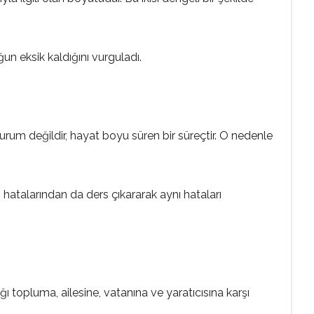
n eksik kaldığını vurguladı.
durum değildir, hayat boyu süren bir süreçtir. O nedenle
 hatalarından da ders çıkararak aynı hataları
 topluma, ailesine, vatanına ve yaratıcısına karşı