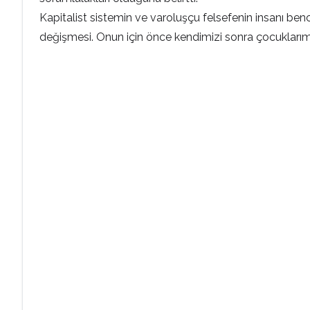
Kapitalist sistemin ve varoluşçu felsefenin insanı benc
değişmesi. Onun için önce kendimizi sonra çocuklarımı