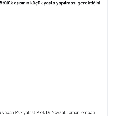
kötülük aşısının küçük yaşta yapılması gerektiğini
yapan Psikiyatrist Prof. Dr. Nevzat Tarhan, empati