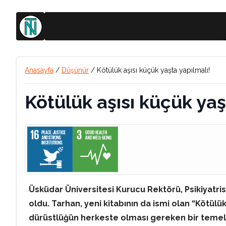
Anasayfa
/
Düşünür
/
Kötülük aşısı küçük yaşta yapılmalı!
Kötülük aşısı küçük yaş
Üsküdar Üniversitesi Kurucu Rektörü, Psikiyatris
oldu. Tarhan, yeni kitabının da ismi olan “Kötülük
dürüstlüğün herkeste olması gereken bir temel b