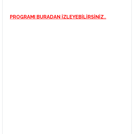
PROGRAMI BURADAN İZLEYEBİLİRSİNİZ..