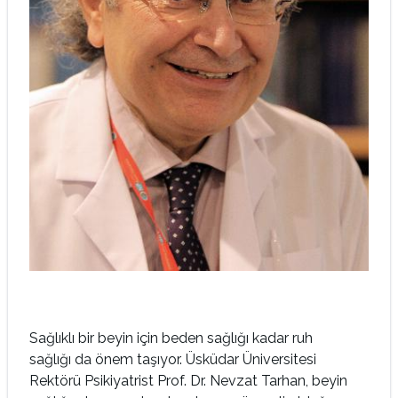
Sağlıklı bir beyin için
beden sağlığı
kadar ruh
sağlığı
da önem
taşıyor. Üsküdar
Üniversitesi
Rektörü
Psikiyatrist Prof.
Dr. Nevzat Tarhan,
beyin