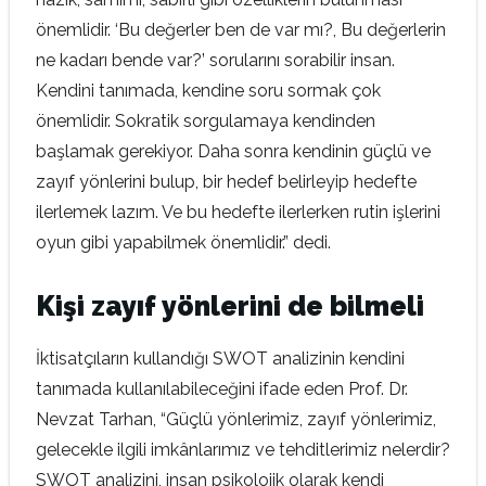
önemlidir. ‘Bu değerler ben de var mı?, Bu değerlerin
ne kadarı bende var?’ sorularını sorabilir insan.
Kendini tanımada, kendine soru sormak çok
önemlidir. Sokratik sorgulamaya kendinden
başlamak gerekiyor. Daha sonra kendinin güçlü ve
zayıf yönlerini bulup, bir hedef belirleyip hedefte
ilerlemek lazım. Ve bu hedefte ilerlerken rutin işlerini
oyun gibi yapabilmek önemlidir.” dedi.
Kişi zayıf yönlerini de bilmeli
İktisatçıların kullandığı SWOT analizinin kendini
tanımada kullanılabileceğini ifade eden Prof. Dr.
Nevzat Tarhan, “Güçlü yönlerimiz, zayıf yönlerimiz,
gelecekle ilgili imkânlarımız ve tehditlerimiz nelerdir?
SWOT analizini, insan psikolojik olarak kendi