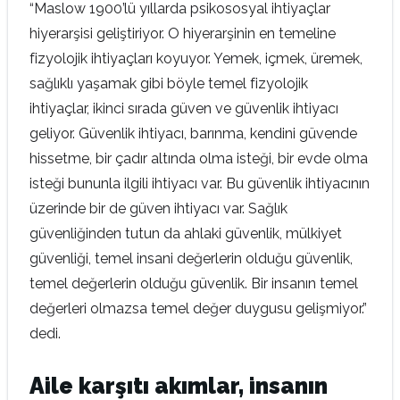
“Maslow 1900’lü yıllarda psikososyal ihtiyaçlar
hiyerarşisi geliştiriyor. O hiyerarşinin en temeline
fizyolojik ihtiyaçları koyuyor. Yemek, içmek, üremek,
sağlıklı yaşamak gibi böyle temel fizyolojik
ihtiyaçlar, ikinci sırada güven ve güvenlik ihtiyacı
geliyor. Güvenlik ihtiyacı, barınma, kendini güvende
hissetme, bir çadır altında olma isteği, bir evde olma
isteği bununla ilgili ihtiyacı var. Bu güvenlik ihtiyacının
üzerinde bir de güven ihtiyacı var. Sağlık
güvenliğinden tutun da ahlaki güvenlik, mülkiyet
güvenliği, temel insani değerlerin olduğu güvenlik,
temel değerlerin olduğu güvenlik. Bir insanın temel
değerleri olmazsa temel değer duygusu gelişmiyor.”
dedi.
Aile karşıtı akımlar, insanın