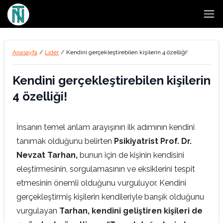
Open
Anasayfa
/
Lider
/
Kendini gerçekleştirebilen kişilerin 4 özelliği!
Kendini gerçekleştirebilen kişilerin
4 özelliği!
İnsanın temel anlam arayışının ilk adımının kendini
tanımak olduğunu belirten
Psikiyatrist Prof. Dr.
Nevzat Tarhan,
bunun için de kişinin kendisini
eleştirmesinin, sorgulamasının ve eksiklerini tespit
etmesinin önemli olduğunu vurguluyor. Kendini
gerçekleştirmiş kişilerin kendileriyle barışık olduğunu
vurgulayan
Tarhan, kendini geliştiren kişileri de