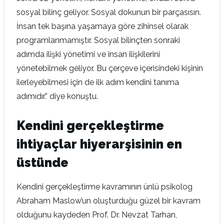
sosyal bilinç geliyor. Sosyal dokunun bir parçasısın.
İnsan tek başına yaşamaya göre zihinsel olarak
programlanmamıştır. Sosyal bilinçten sonraki
adımda ilişki yönetimi ve insan ilişkilerini
yönetebilmek geliyor. Bu çerçeve içerisindeki kişinin
ilerleyebilmesi için de ilk adım kendini tanıma
adımıdır.” diye konuştu.
Kendini gerçekleştirme
ihtiyaçlar hiyerarşisinin en
üstünde
Kendini gerçekleştirme kavramının ünlü psikolog
Abraham Maslow’un oluşturduğu güzel bir kavram
olduğunu kaydeden Prof. Dr. Nevzat Tarhan,