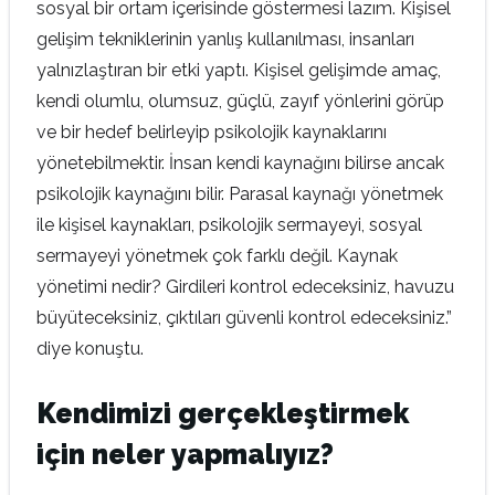
sosyal bir ortam içerisinde göstermesi lazım. Kişisel
gelişim tekniklerinin yanlış kullanılması, insanları
yalnızlaştıran bir etki yaptı. Kişisel gelişimde amaç,
kendi olumlu, olumsuz, güçlü, zayıf yönlerini görüp
ve bir hedef belirleyip psikolojik kaynaklarını
yönetebilmektir. İnsan kendi kaynağını bilirse ancak
psikolojik kaynağını bilir. Parasal kaynağı yönetmek
ile kişisel kaynakları, psikolojik sermayeyi, sosyal
sermayeyi yönetmek çok farklı değil. Kaynak
yönetimi nedir? Girdileri kontrol edeceksiniz, havuzu
büyüteceksiniz, çıktıları güvenli kontrol edeceksiniz.”
diye konuştu.
Kendimizi gerçekleştirmek
için neler yapmalıyız?