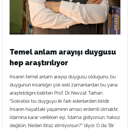
Temel anlam arayışı duygusu
hep araştırılıyor
İnsanın temel anlam arayışı duygusu olduğunu, bu
duygunun insanlığın çok eski zamanlardan bu yana
araştırıldığını belirten Prof. Dr. Nevzat Tarhan,
“Sokrates bu duyguyu ilk fark edenlerden biridir.
İnsanın hayattaki yaşamının amacı erdemli olmaktır.
İdamına karar verilirken eşi, ‘İdama gidiyorsun, haksız
değilsin. Neden itiraz etmiyorsun?” diyor. O da ‘Bir