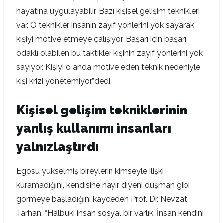
hayatına uygulayabilir. Bazı kişisel gelişim teknikleri
var. O teknikler insanın zayıf yönlerini yok sayarak
kişiyi motive etmeye çalışıyor. Başarı için başarı
odaklı olabilen bu taktikler kişinin zayıf yönlerini yok
sayıyor. Kişiyi o anda motive eden teknik nedeniyle
kişi krizi yönetemiyor.”dedi.
Kişisel gelişim tekniklerinin
yanlış kullanımı insanları
yalnızlaştırdı
Egosu yükselmiş bireylerin kimseyle ilişki
kuramadığını, kendisine hayır diyeni düşman gibi
görmeye başladığını kaydeden Prof. Dr. Nevzat
Tarhan, “Hâlbuki insan sosyal bir varlık. İnsan kendini