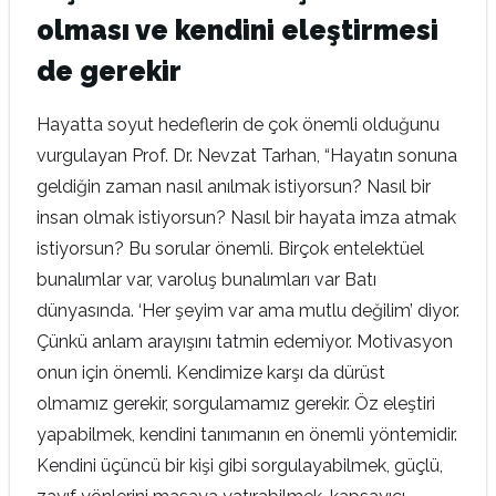
olması ve kendini eleştirmesi
de gerekir
Hayatta soyut hedeflerin de çok önemli olduğunu
vurgulayan Prof. Dr. Nevzat Tarhan, “Hayatın sonuna
geldiğin zaman nasıl anılmak istiyorsun? Nasıl bir
insan olmak istiyorsun? Nasıl bir hayata imza atmak
istiyorsun? Bu sorular önemli. Birçok entelektüel
bunalımlar var, varoluş bunalımları var Batı
dünyasında. ‘Her şeyim var ama mutlu değilim’ diyor.
Çünkü anlam arayışını tatmin edemiyor. Motivasyon
onun için önemli. Kendimize karşı da dürüst
olmamız gerekir, sorgulamamız gerekir. Öz eleştiri
yapabilmek, kendini tanımanın en önemli yöntemidir.
Kendini üçüncü bir kişi gibi sorgulayabilmek, güçlü,