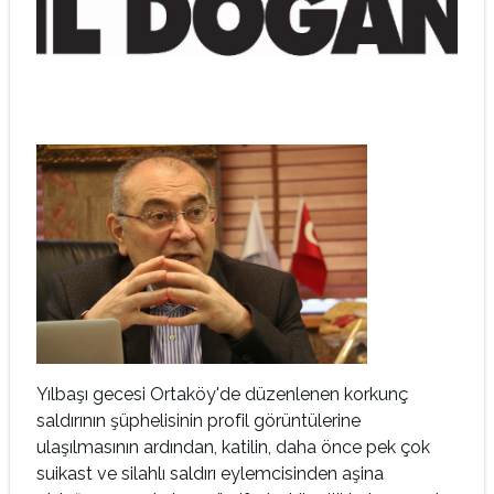
Yılbaşı gecesi Ortaköy'de düzenlenen korkunç
saldırının şüphelisinin profil görüntülerine
ulaşılmasının ardından, katilin, daha önce pek çok
suikast ve silahlı saldırı eylemcisinden aşina