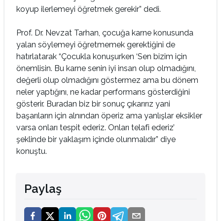
koyup ilerlemeyi öğretmek gerekir” dedi.
Prof. Dr. Nevzat Tarhan, çocuğa karne konusunda
yalan söylemeyi öğretmemek gerektiğini de
hatırlatarak “Çocukla konuşurken ‘Sen bizim için
önemlisin. Bu karne senin iyi insan olup olmadığını,
değerli olup olmadığını göstermez ama bu dönem
neler yaptığını, ne kadar performans gösterdiğini
gösterir. Buradan biz bir sonuç çıkarırız yani
başarıların için alnından öperiz ama yanlışlar eksikler
varsa onları tespit ederiz. Onları telafi ederiz’
şeklinde bir yaklaşım içinde olunmalıdır” diye
konuştu.
Paylaş