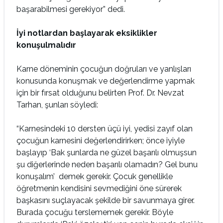
başarabilmesi gerekiyor” dedi.
İyi notlardan başlayarak eksiklikler
konuşulmalıdır
Karne döneminin çocuğun doğruları ve yanlışları
konusunda konuşmak ve değerlendirme yapmak
için bir fırsat olduğunu belirten Prof. Dr. Nevzat
Tarhan, şunları söyledi:
“Karnesindeki 10 dersten üçü iyi, yedisi zayıf olan
çocuğun karnesini değerlendirirken; önce iyiyle
başlayıp ‘Bak şunlarda ne güzel başarılı olmuşsun
şu diğerlerinde neden başarılı olamadın? Gel bunu
konuşalım’ demek gerekir. Çocuk genellikle
öğretmenin kendisini sevmediğini öne sürerek
başkasını suçlayacak şekilde bir savunmaya girer.
Burada çocuğu terslememek gerekir. Böyle