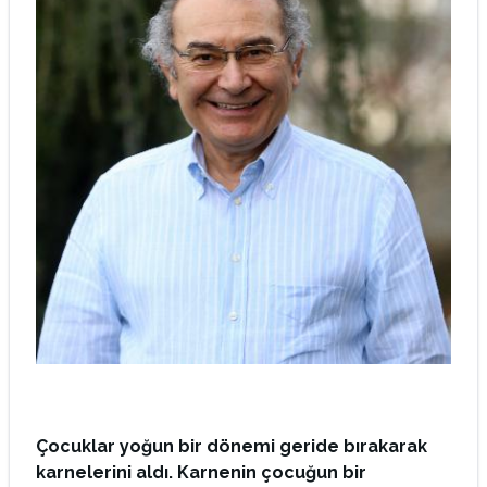
Çocuklar yoğun bir dönemi geride bırakarak
karnelerini aldı. Karnenin çocuğun bir