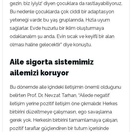
gezin, biz iyiyiz’ diyen çocuklara da rastlayabiliyoruz.
Bu nedenle çocuklarda çok ciddi bir adaptasyon
yeteneği vardır, bu yaş gruplarında. Hızla uyum
sağlarlar. Evde huzurlu bir iklim oluşturmaya
odaklanalım şu anda. Evin sıcak ve keyifli bir alan
olması haline gelecektir” diye konuştu.
Aile sigorta sistemimiz
ailemizi koruyor
Bu dönemde aile içindeki iletişimin önemli olduğunu
belirten Prof. Dr. Nevzat Tarhan, “Ailede negatif
iletişim yerine pozitif iletişim öne çıkmalıdır. Herkes
birbirini düzeltmeye çalışmasın, ego savaşlarına
gerek yok. Herkesin birbirini tamamlamaya çalışan,
pozitif taraflar güçlendiren bir tutum içerisinde