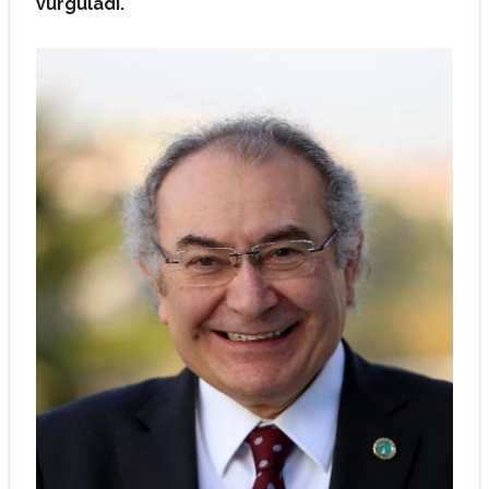
vurguladı.