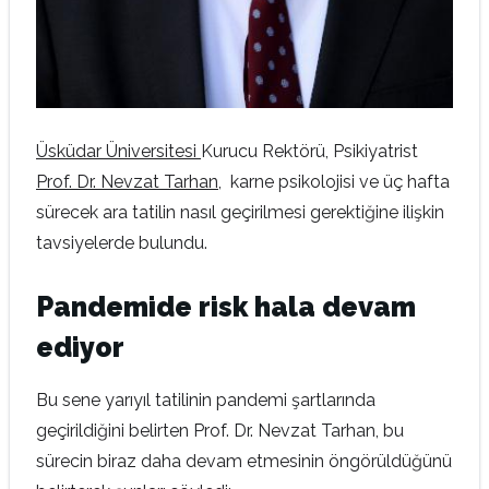
Üsküdar Üniversitesi
Kurucu Rektörü, Psikiyatrist
Prof. Dr. Nevzat Tarhan
, karne psikolojisi ve üç hafta
sürecek ara tatilin nasıl geçirilmesi gerektiğine ilişkin
tavsiyelerde bulundu.
Pandemide risk hala devam
ediyor
Bu sene yarıyıl tatilinin pandemi şartlarında
geçirildiğini belirten Prof. Dr. Nevzat Tarhan, bu
sürecin biraz daha devam etmesinin öngörüldüğünü