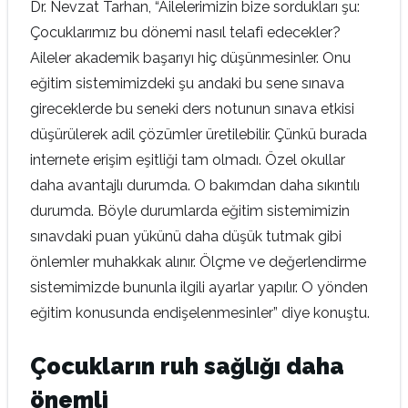
Dr. Nevzat Tarhan, “Ailelerimizin bize sordukları şu:
Çocuklarımız bu dönemi nasıl telafi edecekler?
Aileler akademik başarıyı hiç düşünmesinler. Onu
eğitim sistemimizdeki şu andaki bu sene sınava
gireceklerde bu seneki ders notunun sınava etkisi
düşürülerek adil çözümler üretilebilir. Çünkü burada
internete erişim eşitliği tam olmadı. Özel okullar
daha avantajlı durumda. O bakımdan daha sıkıntılı
durumda. Böyle durumlarda eğitim sistemimizin
sınavdaki puan yükünü daha düşük tutmak gibi
önlemler muhakkak alınır. Ölçme ve değerlendirme
sistemimizde bununla ilgili ayarlar yapılır. O yönden
eğitim konusunda endişelenmesinler” diye konuştu.
Çocukların ruh sağlığı daha
önemli