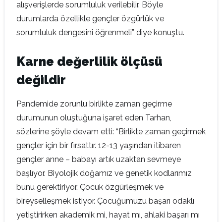
alışverişlerde sorumluluk verilebilir. Böyle
durumlarda özellikle gençler özgürlük ve
sorumluluk dengesini öğrenmeli” diye konuştu.
Karne değerlilik ölçüsü
değildir
Pandemide zorunlu birlikte zaman geçirme
durumunun oluştuğuna işaret eden Tarhan,
sözlerine şöyle devam etti: “Birlikte zaman geçirmek
gençler için bir fırsattır. 12-13 yaşından itibaren
gençler anne – babayı artık uzaktan sevmeye
başlıyor. Biyolojik doğamız ve genetik kodlarımız
bunu gerektiriyor. Çocuk özgürleşmek ve
bireyselleşmek istiyor. Çocuğumuzu başarı odaklı
yetiştirirken akademik mi, hayat mı, ahlaki başarı mı