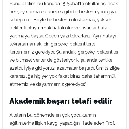
Bunu bilelim, bu konuda 15 Şubat’ta okullar açılacak
her şey normale dönecek gibi bir beklenti yanılgıya
sebep olur. Böyle bir beklenti oluşturmak, yüksek
beklenti oluşturmak hatalı olur ve insanlar hata
yapmaya başlar. Geçen yazı tekrarlarız. Aynı hatayı
tekrarlamamak için gerçekçi beklentilerle
ilerlememiz gerekiyor. Şu andaki gerçekçi beklentiler
ve bilimsel veriler de gösteriyor ki şu anda tehlike
azaldı. İyiye gidiyoruz, azalmalar başladı. Ümitsizliğe
kararsızlığa hiç yer yok fakat biraz daha tahammül
etmemiz ve dayanmamız gerekiyor.”
Akademik başarı telafi edilir
Ailelerin bu dönemde en çok çocuklarının
eğitimlerine ilişkin kaygı yaşadığını ifade eden Prof.