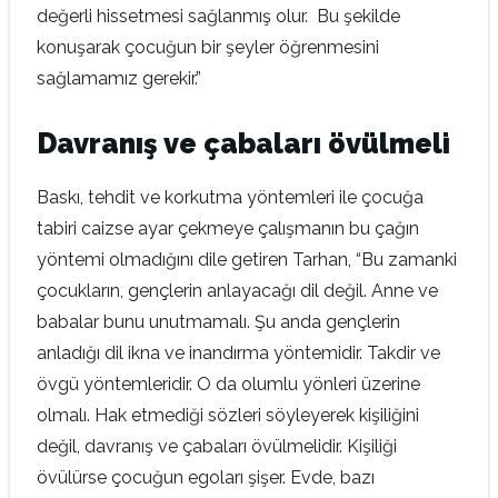
değerli hissetmesi sağlanmış olur. Bu şekilde
konuşarak çocuğun bir şeyler öğrenmesini
sağlamamız gerekir.”
Davranış ve çabaları övülmeli
Baskı, tehdit ve korkutma yöntemleri ile çocuğa
tabiri caizse ayar çekmeye çalışmanın bu çağın
yöntemi olmadığını dile getiren Tarhan, “Bu zamanki
çocukların, gençlerin anlayacağı dil değil. Anne ve
babalar bunu unutmamalı. Şu anda gençlerin
anladığı dil ikna ve inandırma yöntemidir. Takdir ve
övgü yöntemleridir. O da olumlu yönleri üzerine
olmalı. Hak etmediği sözleri söyleyerek kişiliğini
değil, davranış ve çabaları övülmelidir. Kişiliği
övülürse çocuğun egoları şişer. Evde, bazı