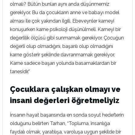
olmalı? Bütün bunları aynı anda düşünmemiz
gerekiyor. Bu da çocukların anne ve babayı model
alması ile çok yakından ilgili. Ebeveynler karneyi
konuşurken karne psikoloji düşünülmeli. Karneyi bir
değerlilik ölçüsü gibi sunmamak gerekiyor. Çocuğun
değerli olup olmadığını, başarılı olup olmadığını
karne gösterir şeklinde davranmamak gerekiyor.
Karne sadece başarı yolunda basamaklardan bir
tanesidir.”
Çocuklara çalışkan olmayı ve
insani değerleri öğretmeliyiz
İnsanın hayat başarısında en sonda soyut hedeflerin
olduğunu belirten Tarhan, “Topluma, insanlığa
faydalı olmak, yaratılışa, varoluşa uygun şekilde bir