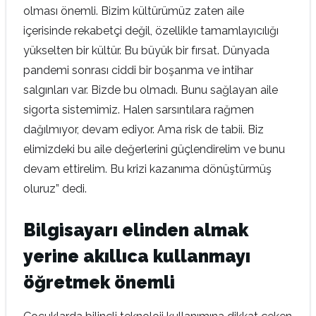
olması önemli. Bizim kültürümüz zaten aile
içerisinde rekabetçi değil, özellikle tamamlayıcılığı
yükselten bir kültür. Bu büyük bir fırsat. Dünyada
pandemi sonrası ciddi bir boşanma ve intihar
salgınları var. Bizde bu olmadı. Bunu sağlayan aile
sigorta sistemimiz. Halen sarsıntılara rağmen
dağılmıyor, devam ediyor. Ama risk de tabii. Biz
elimizdeki bu aile değerlerini güçlendirelim ve bunu
devam ettirelim. Bu krizi kazanıma dönüştürmüş
oluruz” dedi.
Bilgisayarı elinden almak
yerine akıllıca kullanmayı
öğretmek önemli