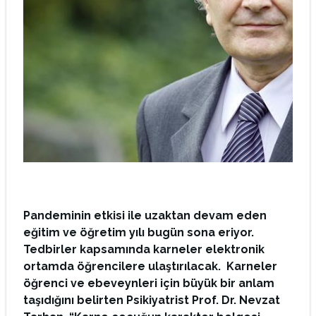
Pandeminin etkisi ile uzaktan devam eden
eğitim ve öğretim yılı bugün sona eriyor.
Tedbirler kapsamında karneler elektronik
ortamda öğrencilere ulaştırılacak. Karneler
öğrenci ve ebeveynleri için büyük bir anlam
taşıdığını belirten Psikiyatrist Prof. Dr. Nevzat