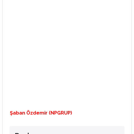
Şaban Özdemir (NPGRUP)