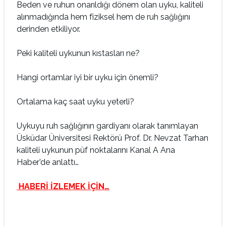
Beden ve ruhun onarıldığı dönem olan uyku, kaliteli
alınmadığında hem fiziksel hem de ruh sağlığını
derinden etkiliyor.
Peki kaliteli uykunun kıstasları ne?
Hangi ortamlar iyi bir uyku için önemli?
Ortalama kaç saat uyku yeterli?
Uykuyu ruh sağlığının gardiyanı olarak tanımlayan
Üsküdar Üniversitesi Rektörü Prof. Dr. Nevzat Tarhan
kaliteli uykunun püf noktalarını Kanal A Ana
Haber’de anlattı…
HABERİ İZLEMEK İÇİN…