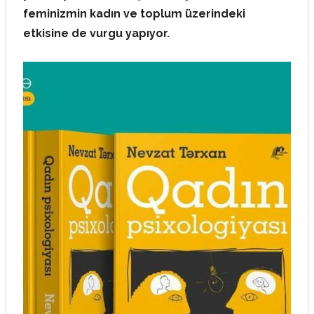
feminizmin kadın ve toplum üzerindeki
etkisine de vurgu yapıyor.