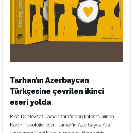
Tarhan’ın Azerbaycan
Türkçesine çevrilen ikinci
eseri yolda
Prof. Dr. Nevzat Tarhan tarafından kaleme alınan
Kadın Psikolojisi eseri, Tarhan’ın Azerbaycan’da