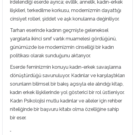
irdelendiği eserde ayrıca; evlilik, annelik, kadın-erkek
ilişkileri, terkedilme korkusu, modernizmin dayattığı
cinsiyet rolleri, şiddet ve aşk konularına değiniliyor.
Tarhan eserinde kadının geçmişte geleneksel
yargılarla ikinci sınıf varlık muamelesi gördüğünü,
günümüzde ise modernizmin cinselliği bir kadın
politikası olarak sunduğunu aktarıyor.
Eserde feminizmin konuyu kadın-erkek savaşlarına
dönüştürdüğü savunuluyor. Kadınlar ve karşılaştıkları
sorunların bilimsel bir bakış açısıyla ele alındığı kitap,
kadın erkek ilişkilerinde yol gösterici bir rol üstleniyor.
Kadın Psikolojisi mutlu kadınlar ve aileler için rehber
niteliğinde bir başvuru kitabı olma özelliğine sahip
bir eser.