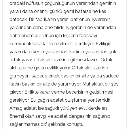
oradaki nüfusun çoğunluğunun yararından geminin
yararı daha önemli çünkü gemi batarsa herkes
batacak. Bir fabrikanın yararı, patronun, işverenin
yararından daha önemlidir. İş görenin de yararından
daha önemlidir. Onun için kişilerin fabrikayı
koruyacak kararlar verebilmesi gerekiyor. Evliliğin
yararı da erkeğin yararından, kadının yararından çok
ortak yarar, ortak akıl üzerine gitmesi lazım. Ortak
akıl üzerine giden evlilik yürür. Ortak akıl üzerine
gitmeyen, sadece erkek baskın bir aile ya da sadece
kadın baskın bir aile de yürümüyor. Muhakkak bir şey
çıkıyor. Birlikte karar verme becerisinin geliştirmesi
gerekiyor. Bu çağın adalet oluşturma yöntemidir.
Amaç adalet ise sağlıklı yürüyen evliliklerde en
önemli olan sevgi ve adalet dengesinin sağlanıp
sağlanmamasıdır.” şeklinde konuştu.