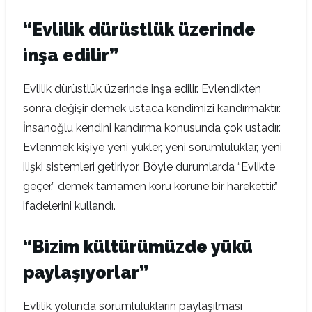
“Evlilik dürüstlük üzerinde
inşa edilir”
Evlilik dürüstlük üzerinde inşa edilir. Evlendikten
sonra değişir demek ustaca kendimizi kandırmaktır.
İnsanoğlu kendini kandırma konusunda çok ustadır.
Evlenmek kişiye yeni yükler, yeni sorumluluklar, yeni
ilişki sistemleri getiriyor. Böyle durumlarda “Evlikte
geçer.” demek tamamen körü körüne bir harekettir.”
ifadelerini kullandı.
“Bizim kültürümüzde yükü
paylaşıyorlar”
Evlilik yolunda sorumlulukların paylaşılması